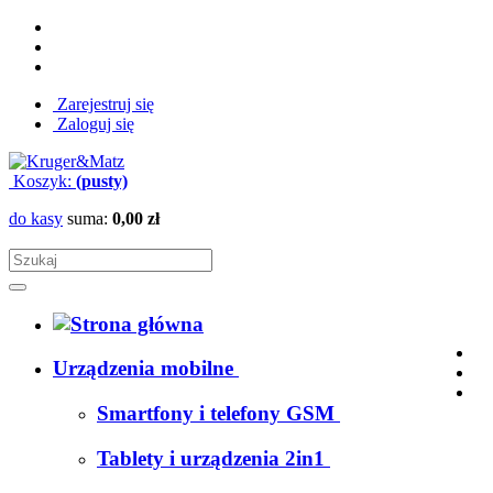
Zarejestruj się
Zaloguj się
Koszyk:
(pusty)
do kasy
suma:
0,00 zł
Urządzenia mobilne
Smartfony i telefony GSM
Tablety i urządzenia 2in1