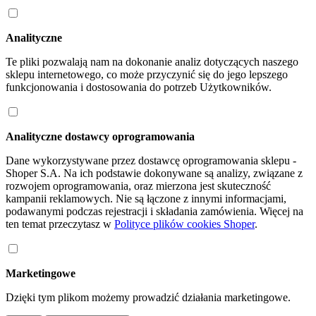
Analityczne
Te pliki pozwalają nam na dokonanie analiz dotyczących naszego
sklepu internetowego, co może przyczynić się do jego lepszego
funkcjonowania i dostosowania do potrzeb Użytkowników.
Analityczne dostawcy oprogramowania
Dane wykorzystywane przez dostawcę oprogramowania sklepu -
Shoper S.A. Na ich podstawie dokonywane są analizy, związane z
rozwojem oprogramowania, oraz mierzona jest skuteczność
kampanii reklamowych. Nie są łączone z innymi informacjami,
podawanymi podczas rejestracji i składania zamówienia. Więcej na
ten temat przeczytasz w
Polityce plików cookies Shoper
.
Marketingowe
Dzięki tym plikom możemy prowadzić działania marketingowe.