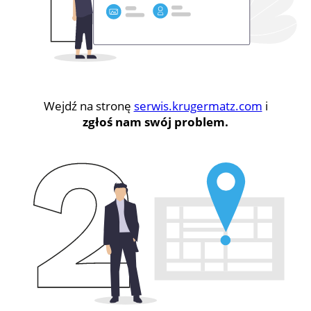
Wejdź na stronę
serwis.krugermatz.com
i
zgłoś nam swój problem.