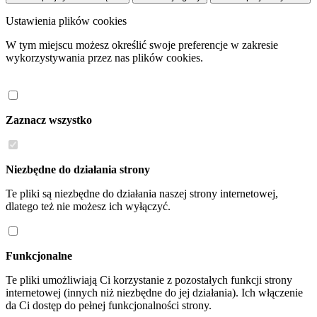
Ustawienia plików cookies
W tym miejscu możesz określić swoje preferencje w zakresie
wykorzystywania przez nas plików cookies.
Zaznacz wszystko
Niezbędne do działania strony
Te pliki są niezbędne do działania naszej strony internetowej,
dlatego też nie możesz ich wyłączyć.
Funkcjonalne
Te pliki umożliwiają Ci korzystanie z pozostałych funkcji strony
internetowej (innych niż niezbędne do jej działania). Ich włączenie
da Ci dostęp do pełnej funkcjonalności strony.