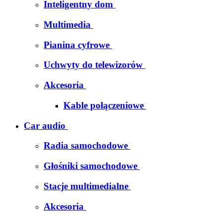
Inteligentny dom
Multimedia
Pianina cyfrowe
Uchwyty do telewizorów
Akcesoria
Kable połączeniowe
Car audio
Radia samochodowe
Głośniki samochodowe
Stacje multimedialne
Akcesoria