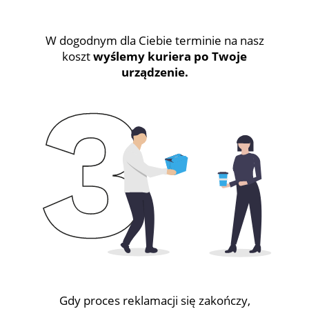
W dogodnym dla Ciebie terminie na nasz
koszt
wyślemy kuriera po Twoje
urządzenie.
Gdy proces reklamacji się zakończy,