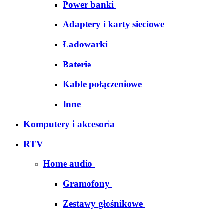
Power banki
Adaptery i karty sieciowe
Ładowarki
Baterie
Kable połączeniowe
Inne
Komputery i akcesoria
RTV
Home audio
Gramofony
Zestawy głośnikowe