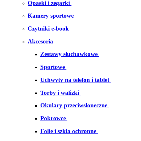
Opaski i zegarki
Kamery sportowe
Czytniki e-book
Akcesoria
Zestawy słuchawkowe
Sportowe
Uchwyty na telefon i tablet
Torby i walizki
Okulary przeciwsłoneczne
Pokrowce
Folie i szkła ochronne