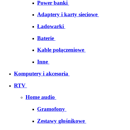
Power banki
Adaptery i karty sieciowe
Ładowarki
Baterie
Kable połączeniowe
Inne
Komputery i akcesoria
RTV
Home audio
Gramofony
Zestawy głośnikowe