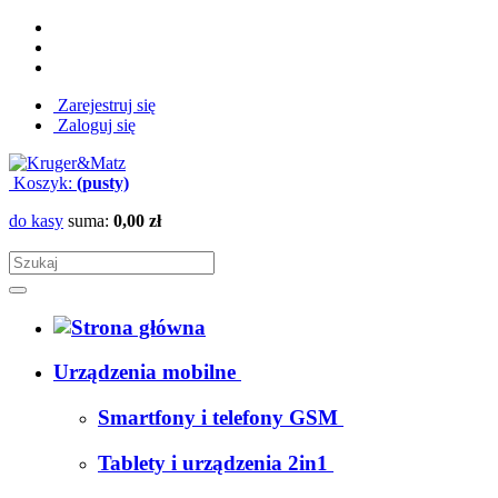
Zarejestruj się
Zaloguj się
Koszyk:
(pusty)
do kasy
suma:
0,00 zł
Urządzenia mobilne
Smartfony i telefony GSM
Tablety i urządzenia 2in1