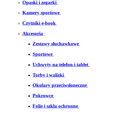
Opaski i zegarki
Kamery sportowe
Czytniki e-book
Akcesoria
Zestawy słuchawkowe
Sportowe
Uchwyty na telefon i tablet
Torby i walizki
Okulary przeciwsłoneczne
Pokrowce
Folie i szkła ochronne