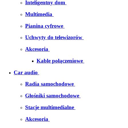
Inteligentny dom
Multimedia
Pianina cyfrowe
Uchwyty do telewizorów
Akcesoria
Kable połączeniowe
Car audio
Radia samochodowe
Głośniki samochodowe
Stacje multimedialne
Akcesoria