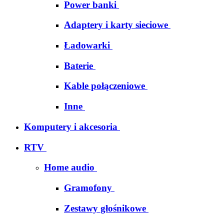
Power banki
Adaptery i karty sieciowe
Ładowarki
Baterie
Kable połączeniowe
Inne
Komputery i akcesoria
RTV
Home audio
Gramofony
Zestawy głośnikowe