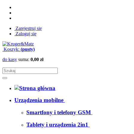
Zarejestruj się
Zaloguj się
Koszyk:
(pusty)
do kasy
suma:
0,00 zł
Urządzenia mobilne
Smartfony i telefony GSM
Tablety i urządzenia 2in1