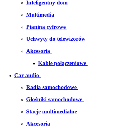
Inteligentny dom
Multimedia
Pianina cyfrowe
Uchwyty do telewizorów
Akcesoria
Kable połączeniowe
Car audio
Radia samochodowe
Głośniki samochodowe
Stacje multimedialne
Akcesoria