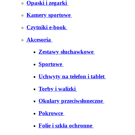
Opaski i zegarki
Kamery sportowe
Czytniki e-book
Akcesoria
Zestawy słuchawkowe
Sportowe
Uchwyty na telefon i tablet
Torby i walizki
Okulary przeciwsłoneczne
Pokrowce
Folie i szkła ochronne