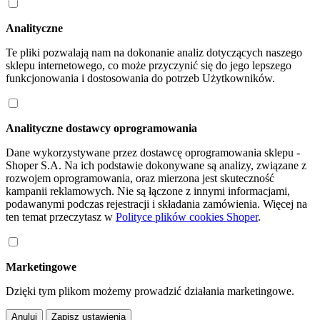
Analityczne
Te pliki pozwalają nam na dokonanie analiz dotyczących naszego
sklepu internetowego, co może przyczynić się do jego lepszego
funkcjonowania i dostosowania do potrzeb Użytkowników.
Analityczne dostawcy oprogramowania
Dane wykorzystywane przez dostawcę oprogramowania sklepu -
Shoper S.A. Na ich podstawie dokonywane są analizy, związane z
rozwojem oprogramowania, oraz mierzona jest skuteczność
kampanii reklamowych. Nie są łączone z innymi informacjami,
podawanymi podczas rejestracji i składania zamówienia. Więcej na
ten temat przeczytasz w
Polityce plików cookies Shoper
.
Marketingowe
Dzięki tym plikom możemy prowadzić działania marketingowe.
Anuluj
Zapisz ustawienia