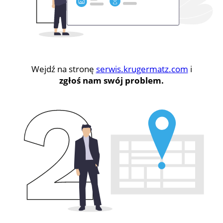
Wejdź na stronę
serwis.krugermatz.com
i
zgłoś nam swój problem.