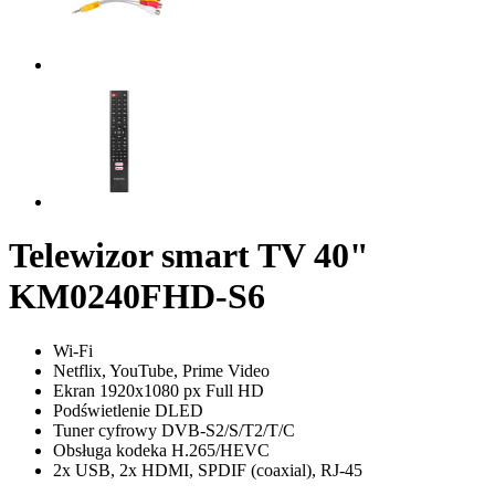
Telewizor smart TV 40"
KM0240FHD-S6
Wi-Fi
Netflix, YouTube, Prime Video
Ekran 1920x1080 px Full HD
Podświetlenie DLED
Tuner cyfrowy DVB-S2/S/T2/T/C
Obsługa kodeka H.265/HEVC
2x USB, 2x HDMI, SPDIF (coaxial), RJ-45