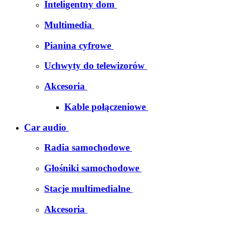
Inteligentny dom
Multimedia
Pianina cyfrowe
Uchwyty do telewizorów
Akcesoria
Kable połączeniowe
Car audio
Radia samochodowe
Głośniki samochodowe
Stacje multimedialne
Akcesoria