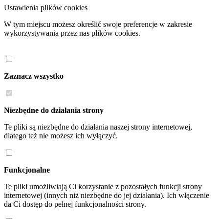
Ustawienia plików cookies
W tym miejscu możesz określić swoje preferencje w zakresie
wykorzystywania przez nas plików cookies.
Zaznacz wszystko
Niezbędne do działania strony
Te pliki są niezbędne do działania naszej strony internetowej,
dlatego też nie możesz ich wyłączyć.
Funkcjonalne
Te pliki umożliwiają Ci korzystanie z pozostałych funkcji strony
internetowej (innych niż niezbędne do jej działania). Ich włączenie
da Ci dostęp do pełnej funkcjonalności strony.