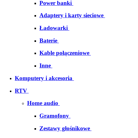
Power banki
Adaptery i karty sieciowe
Ładowarki
Baterie
Kable połączeniowe
Inne
Komputery i akcesoria
RTV
Home audio
Gramofony
Zestawy głośnikowe