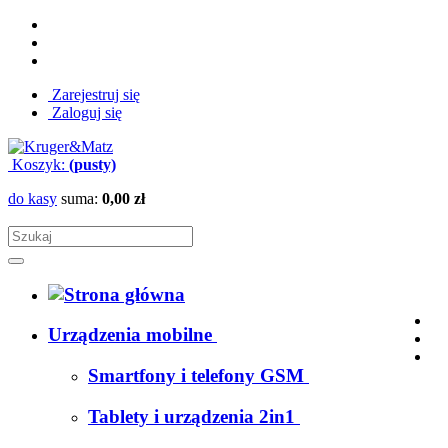
Zarejestruj się
Zaloguj się
Koszyk:
(pusty)
do kasy
suma:
0,00 zł
Urządzenia mobilne
Smartfony i telefony GSM
Tablety i urządzenia 2in1