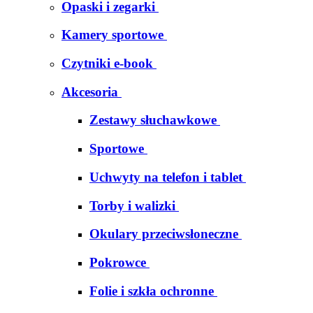
Opaski i zegarki
Kamery sportowe
Czytniki e-book
Akcesoria
Zestawy słuchawkowe
Sportowe
Uchwyty na telefon i tablet
Torby i walizki
Okulary przeciwsłoneczne
Pokrowce
Folie i szkła ochronne