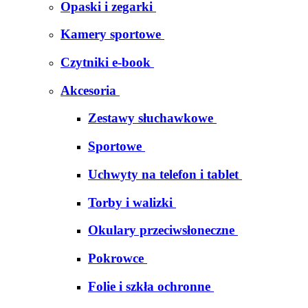
Opaski i zegarki
Kamery sportowe
Czytniki e-book
Akcesoria
Zestawy słuchawkowe
Sportowe
Uchwyty na telefon i tablet
Torby i walizki
Okulary przeciwsłoneczne
Pokrowce
Folie i szkła ochronne