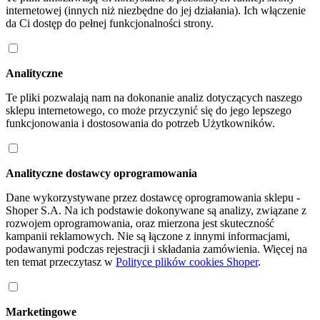
internetowej (innych niż niezbędne do jej działania). Ich włączenie
da Ci dostęp do pełnej funkcjonalności strony.
Analityczne
Te pliki pozwalają nam na dokonanie analiz dotyczących naszego
sklepu internetowego, co może przyczynić się do jego lepszego
funkcjonowania i dostosowania do potrzeb Użytkowników.
Analityczne dostawcy oprogramowania
Dane wykorzystywane przez dostawcę oprogramowania sklepu -
Shoper S.A. Na ich podstawie dokonywane są analizy, związane z
rozwojem oprogramowania, oraz mierzona jest skuteczność
kampanii reklamowych. Nie są łączone z innymi informacjami,
podawanymi podczas rejestracji i składania zamówienia. Więcej na
ten temat przeczytasz w
Polityce plików cookies Shoper
.
Marketingowe