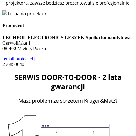
projektora, zawsze będziesz prezentował się profesjonalnie.
Producent
LECHPOL ELECTRONICS LESZEK Spółka komandytowa
Garwolińska 1
08-400 Miętne, Polska
[email protected]
256850040
SERWIS DOOR-TO-DOOR - 2 lata
gwarancji
Masz problem ze sprzętem Kruger&Matz?