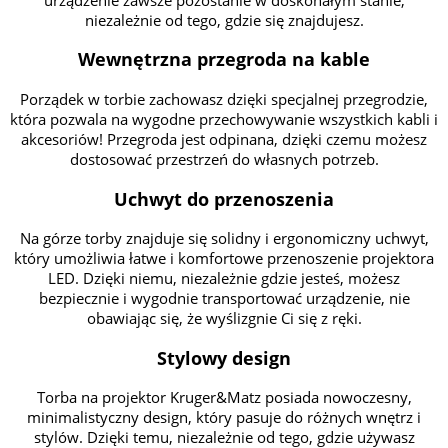
niezależnie od tego, gdzie się znajdujesz.
Wewnętrzna przegroda na kable
Porządek w torbie zachowasz dzięki specjalnej przegrodzie,
która pozwala na wygodne przechowywanie wszystkich kabli i
akcesoriów! Przegroda jest odpinana, dzięki czemu możesz
dostosować przestrzeń do własnych potrzeb.
Uchwyt do przenoszenia
Na górze torby znajduje się solidny i ergonomiczny uchwyt,
który umożliwia łatwe i komfortowe przenoszenie projektora
LED. Dzięki niemu, niezależnie gdzie jesteś, możesz
bezpiecznie i wygodnie transportować urządzenie, nie
obawiając się, że wyślizgnie Ci się z ręki.
Stylowy design
Torba na projektor Kruger&Matz posiada nowoczesny,
minimalistyczny design, który pasuje do różnych wnętrz i
stylów. Dzięki temu, niezależnie od tego, gdzie używasz