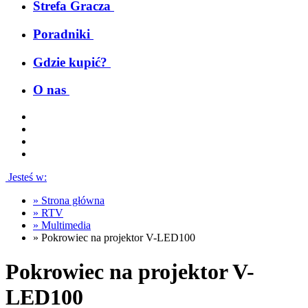
Strefa Gracza
Poradniki
Gdzie kupić?
O nas
Jesteś w:
»
Strona główna
»
RTV
»
Multimedia
»
Pokrowiec na projektor V-LED100
Pokrowiec na projektor V-
LED100