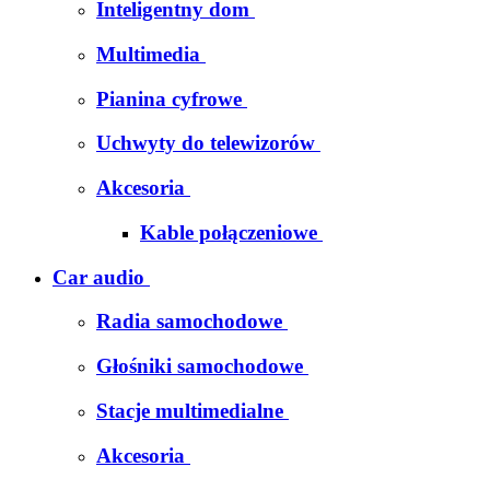
Inteligentny dom
Multimedia
Pianina cyfrowe
Uchwyty do telewizorów
Akcesoria
Kable połączeniowe
Car audio
Radia samochodowe
Głośniki samochodowe
Stacje multimedialne
Akcesoria