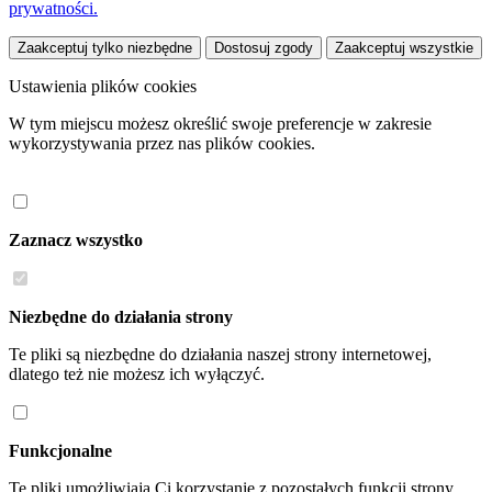
prywatności.
Zaakceptuj tylko niezbędne
Dostosuj zgody
Zaakceptuj wszystkie
Ustawienia plików cookies
W tym miejscu możesz określić swoje preferencje w zakresie
wykorzystywania przez nas plików cookies.
Zaznacz wszystko
Niezbędne do działania strony
Te pliki są niezbędne do działania naszej strony internetowej,
dlatego też nie możesz ich wyłączyć.
Funkcjonalne
Te pliki umożliwiają Ci korzystanie z pozostałych funkcji strony