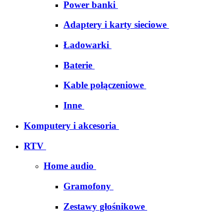
Power banki
Adaptery i karty sieciowe
Ładowarki
Baterie
Kable połączeniowe
Inne
Komputery i akcesoria
RTV
Home audio
Gramofony
Zestawy głośnikowe