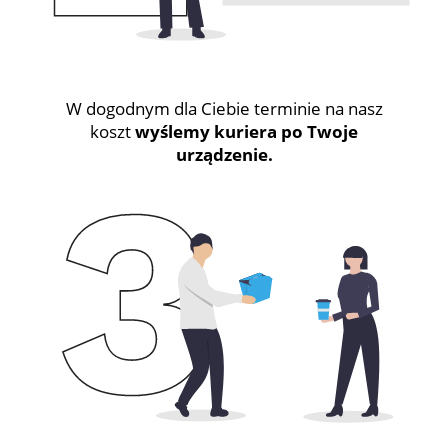
W dogodnym dla Ciebie terminie na nasz
koszt
wyślemy kuriera po Twoje
urządzenie.