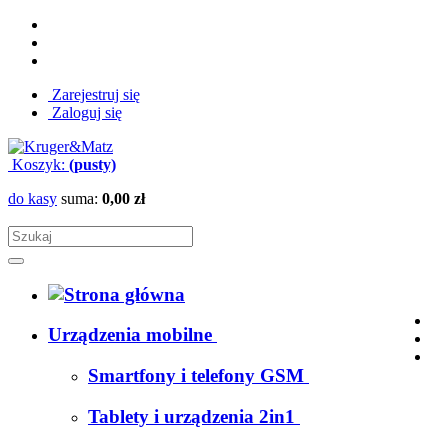
Zarejestruj się
Zaloguj się
Koszyk:
(pusty)
do kasy
suma:
0,00 zł
Urządzenia mobilne
Smartfony i telefony GSM
Tablety i urządzenia 2in1