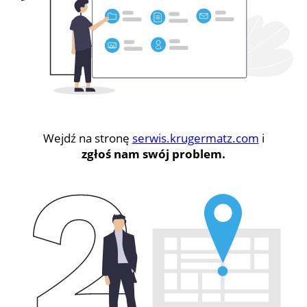
Wejdź na stronę
serwis.krugermatz.com
i
zgłoś nam swój problem.