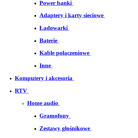
Power banki
Adaptery i karty sieciowe
Ładowarki
Baterie
Kable połączeniowe
Inne
Komputery i akcesoria
RTV
Home audio
Gramofony
Zestawy głośnikowe