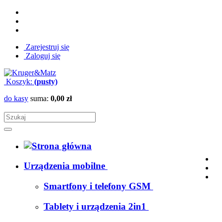
Zarejestruj się
Zaloguj się
Koszyk:
(pusty)
do kasy
suma:
0,00 zł
Urządzenia mobilne
Smartfony i telefony GSM
Tablety i urządzenia 2in1