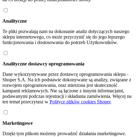
Analityczne
Te pliki pozwalają nam na dokonanie analiz dotyczących naszego
sklepu internetowego, co może przyczynić się do jego lepszego
funkcjonowania i dostosowania do potrzeb Użytkowników.
Analityczne dostawcy oprogramowania
Dane wykorzystywane przez dostawcę oprogramowania sklepu -
Shoper S.A. Na ich podstawie dokonywane są analizy, związane z
rozwojem oprogramowania, oraz mierzona jest skuteczność
kampanii reklamowych. Nie są łączone z innymi informacjami,
podawanymi podczas rejestracji i składania zamówienia. Więcej na
ten temat przeczytasz w
Polityce plików cookies Shoper
.
Marketingowe
Dzięki tym plikom możemy prowadzić działania marketingowe.