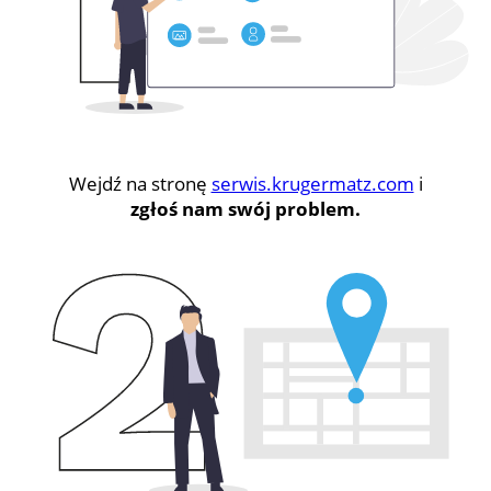
Wejdź na stronę
serwis.krugermatz.com
i
zgłoś nam swój problem.