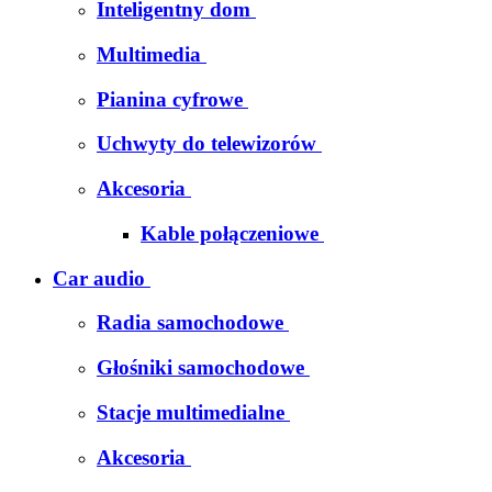
Inteligentny dom
Multimedia
Pianina cyfrowe
Uchwyty do telewizorów
Akcesoria
Kable połączeniowe
Car audio
Radia samochodowe
Głośniki samochodowe
Stacje multimedialne
Akcesoria