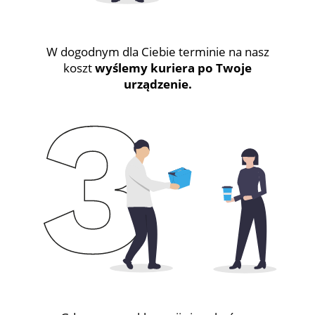
W dogodnym dla Ciebie terminie na nasz
koszt
wyślemy kuriera po Twoje
urządzenie.