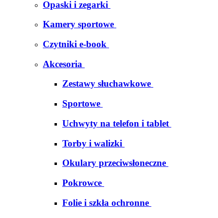
Opaski i zegarki
Kamery sportowe
Czytniki e-book
Akcesoria
Zestawy słuchawkowe
Sportowe
Uchwyty na telefon i tablet
Torby i walizki
Okulary przeciwsłoneczne
Pokrowce
Folie i szkła ochronne