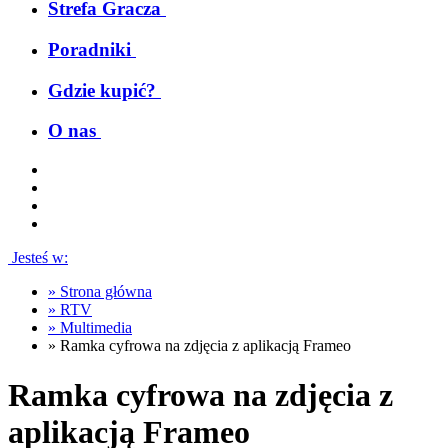
Strefa Gracza
Poradniki
Gdzie kupić?
O nas
Jesteś w:
»
Strona główna
»
RTV
»
Multimedia
»
Ramka cyfrowa na zdjęcia z aplikacją Frameo
Ramka cyfrowa na zdjęcia z
aplikacją Frameo