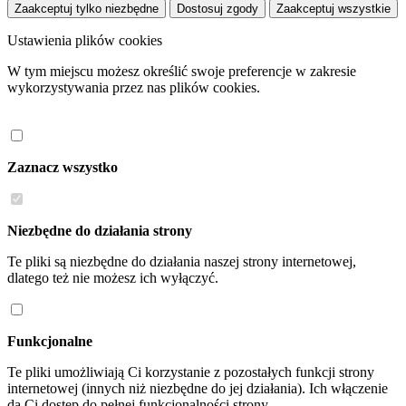
Zaakceptuj tylko niezbędne
Dostosuj zgody
Zaakceptuj wszystkie
Ustawienia plików cookies
W tym miejscu możesz określić swoje preferencje w zakresie
wykorzystywania przez nas plików cookies.
Zaznacz wszystko
Niezbędne do działania strony
Te pliki są niezbędne do działania naszej strony internetowej,
dlatego też nie możesz ich wyłączyć.
Funkcjonalne
Te pliki umożliwiają Ci korzystanie z pozostałych funkcji strony
internetowej (innych niż niezbędne do jej działania). Ich włączenie
da Ci dostęp do pełnej funkcjonalności strony.