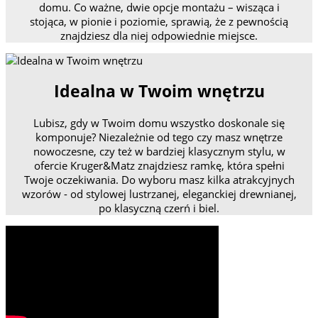
domu. Co ważne, dwie opcje montażu – wisząca i
stojąca, w pionie i poziomie, sprawią, że z pewnością
znajdziesz dla niej odpowiednie miejsce.
Idealna w Twoim wnętrzu
Lubisz, gdy w Twoim domu wszystko doskonale się
komponuje? Niezależnie od tego czy masz wnętrze
nowoczesne, czy też w bardziej klasycznym stylu, w
ofercie Kruger&Matz znajdziesz ramkę, która spełni
Twoje oczekiwania. Do wyboru masz kilka atrakcyjnych
wzorów - od stylowej lustrzanej, eleganckiej drewnianej,
po klasyczną czerń i biel.