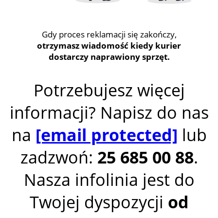
Gdy proces reklamacji się zakończy,
otrzymasz wiadomość kiedy kurier
dostarczy naprawiony sprzęt.
Potrzebujesz więcej
informacji? Napisz do nas
na
[email protected]
lub
zadzwoń:
25 685 00 88
.
Nasza infolinia jest do
Twojej dyspozycji
od