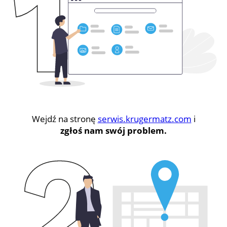
Wejdź na stronę
serwis.krugermatz.com
i
zgłoś nam swój problem.