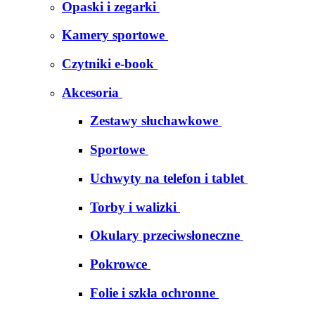
Opaski i zegarki
Kamery sportowe
Czytniki e-book
Akcesoria
Zestawy słuchawkowe
Sportowe
Uchwyty na telefon i tablet
Torby i walizki
Okulary przeciwsłoneczne
Pokrowce
Folie i szkła ochronne