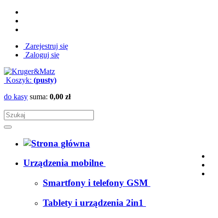
Zarejestruj się
Zaloguj się
Koszyk:
(pusty)
do kasy
suma:
0,00 zł
Urządzenia mobilne
Smartfony i telefony GSM
Tablety i urządzenia 2in1