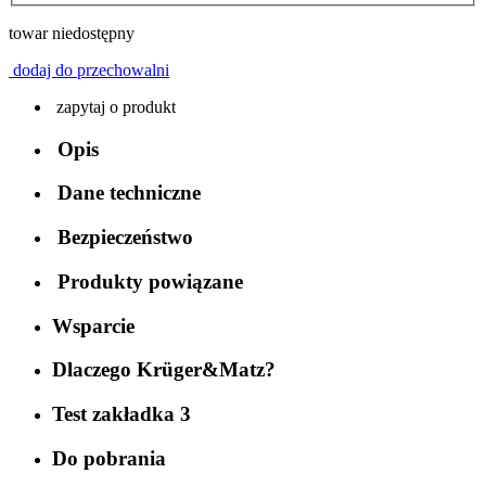
towar niedostępny
dodaj do przechowalni
zapytaj o produkt
Opis
Dane techniczne
Bezpieczeństwo
Produkty powiązane
Wsparcie
Dlaczego Krüger&Matz?
Test zakładka 3
Do pobrania