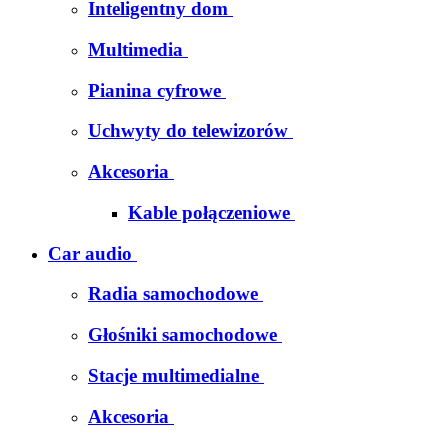
Inteligentny dom
Multimedia
Pianina cyfrowe
Uchwyty do telewizorów
Akcesoria
Kable połączeniowe
Car audio
Radia samochodowe
Głośniki samochodowe
Stacje multimedialne
Akcesoria