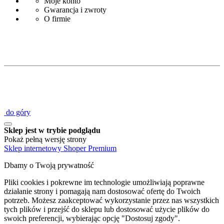
Moje konto
Gwarancja i zwroty
O firmie
do góry
Sklep jest w trybie podglądu
Pokaż pełną wersję strony
Sklep internetowy Shoper Premium
Dbamy o Twoją prywatność
Pliki cookies i pokrewne im technologie umożliwiają poprawne
działanie strony i pomagają nam dostosować ofertę do Twoich
potrzeb. Możesz zaakceptować wykorzystanie przez nas wszystkich
tych plików i przejść do sklepu lub dostosować użycie plików do
swoich preferencji, wybierając opcję "Dostosuj zgody".