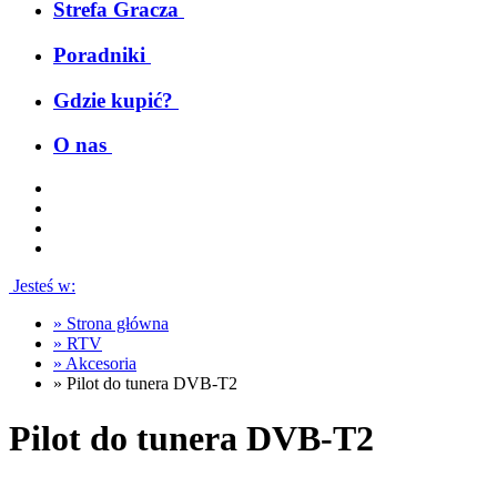
Strefa Gracza
Poradniki
Gdzie kupić?
O nas
Jesteś w:
»
Strona główna
»
RTV
»
Akcesoria
»
Pilot do tunera DVB-T2
Pilot do tunera DVB-T2