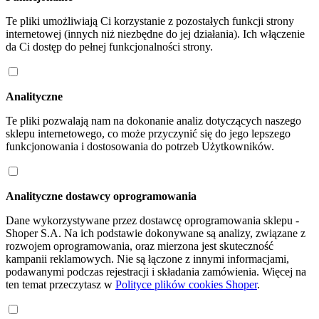
Te pliki umożliwiają Ci korzystanie z pozostałych funkcji strony
internetowej (innych niż niezbędne do jej działania). Ich włączenie
da Ci dostęp do pełnej funkcjonalności strony.
Analityczne
Te pliki pozwalają nam na dokonanie analiz dotyczących naszego
sklepu internetowego, co może przyczynić się do jego lepszego
funkcjonowania i dostosowania do potrzeb Użytkowników.
Analityczne dostawcy oprogramowania
Dane wykorzystywane przez dostawcę oprogramowania sklepu -
Shoper S.A. Na ich podstawie dokonywane są analizy, związane z
rozwojem oprogramowania, oraz mierzona jest skuteczność
kampanii reklamowych. Nie są łączone z innymi informacjami,
podawanymi podczas rejestracji i składania zamówienia. Więcej na
ten temat przeczytasz w
Polityce plików cookies Shoper
.