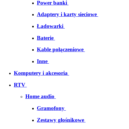
Power banki
Adaptery i karty sieciowe
Ładowarki
Baterie
Kable połączeniowe
Inne
Komputery i akcesoria
RTV
Home audio
Gramofony
Zestawy głośnikowe