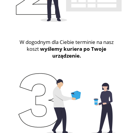
W dogodnym dla Ciebie terminie na nasz
koszt
wyślemy kuriera po Twoje
urządzenie.