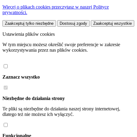
Więcej o plikach cookies przeczytasz w naszej Polityce
prywatności.
Zaakceptuj tylko niezbędne
Dostosuj zgody
Zaakceptuj wszystkie
Ustawienia plików cookies
W tym miejscu możesz określić swoje preferencje w zakresie
wykorzystywania przez nas plików cookies.
Zaznacz wszystko
Niezbędne do działania strony
Te pliki są niezbędne do działania naszej strony internetowej,
dlatego też nie możesz ich wyłączyć.
Funkcjonalne