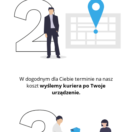
W dogodnym dla Ciebie terminie na nasz
koszt
wyślemy kuriera po Twoje
urządzenie.