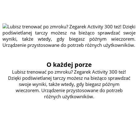
Dzięki podświetlanej tarczy możesz na bieżąco
sprawdzać swoje wyniki, także wtedy, gdy biegasz
późnym wieczorem. Urządzenie przystosowane do
potrzeb różnych użytkowników.
O każdej porze
Lubisz trenować po zmroku? Zegarek Activity 300 też!
Dzięki podświetlanej tarczy możesz na bieżąco sprawdzać
swoje wyniki, także wtedy, gdy biegasz późnym
wieczorem. Urządzenie przystosowane do potrzeb
różnych użytkowników.
MOŻESZ