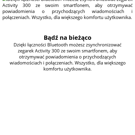
Bądź na bieżąco
Dzięki łączności Bluetooth możesz zsynchronizować
zegarek Activity 300 ze swoim smartfonem, aby
otrzymywać powiadomienia o przychodzących
wiadomościach i połączeniach. Wszystko, dla większego
komfortu użytkownika.
WSZYSTKO
POD
KONTROLĄ