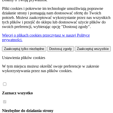
Pliki cookies i pokrewne im technologie umożliwiają poprawne
działanie strony i pomagają nam dostosować ofertę do Twoich
potrzeb. Możesz zaakceptować wykorzystanie przez nas wszystkich
tych plików i przejść do sklepu lub dostosować użycie plików do
swoich preferencji, wybierając opcję "Dostosuj zgody".
Więcej o plikach cookies przeczytasz w naszej Polityce
prywatności.
Zaakceptuj tylko niezbędne
Dostosuj zgody
Zaakceptuj wszystkie
Ustawienia plików cookies
W tym miejscu możesz określić swoje preferencje w zakresie
wykorzystywania przez nas plików cookies.
Zaznacz wszystko
Niezbędne do działania strony