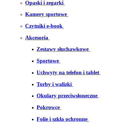
Opaski i zegarki
Kamery sportowe
Czytniki e-book
Akcesoria
Zestawy słuchawkowe
Sportowe
Uchwyty na telefon i tablet
Torby i walizki
Okulary przeciwsłoneczne
Pokrowce
Folie i szkła ochronne