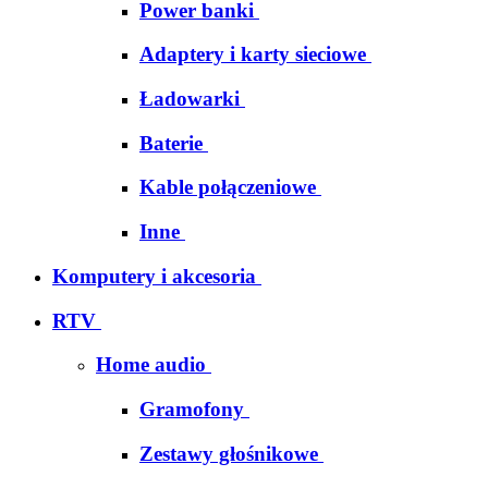
Power banki
Adaptery i karty sieciowe
Ładowarki
Baterie
Kable połączeniowe
Inne
Komputery i akcesoria
RTV
Home audio
Gramofony
Zestawy głośnikowe