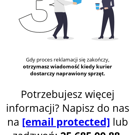
Gdy proces reklamacji się zakończy,
otrzymasz wiadomość kiedy kurier
dostarczy naprawiony sprzęt.
Potrzebujesz więcej
informacji? Napisz do nas
na
[email protected]
lub