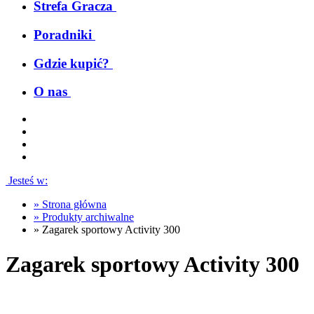
Strefa Gracza
Poradniki
Gdzie kupić?
O nas
Jesteś w:
»
Strona główna
»
Produkty archiwalne
»
Zagarek sportowy Activity 300
Zagarek sportowy Activity 300