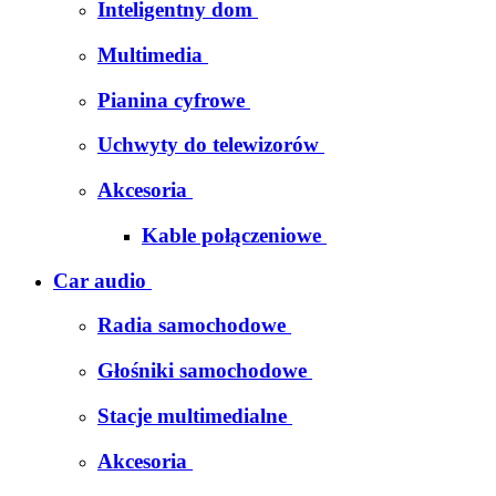
Inteligentny dom
Multimedia
Pianina cyfrowe
Uchwyty do telewizorów
Akcesoria
Kable połączeniowe
Car audio
Radia samochodowe
Głośniki samochodowe
Stacje multimedialne
Akcesoria