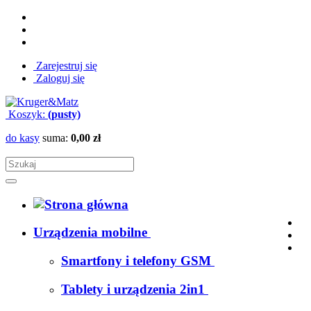
Zarejestruj się
Zaloguj się
Koszyk:
(pusty)
do kasy
suma:
0,00 zł
Urządzenia mobilne
Smartfony i telefony GSM
Tablety i urządzenia 2in1