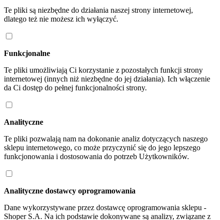
Te pliki są niezbędne do działania naszej strony internetowej,
dlatego też nie możesz ich wyłączyć.
Funkcjonalne
Te pliki umożliwiają Ci korzystanie z pozostałych funkcji strony
internetowej (innych niż niezbędne do jej działania). Ich włączenie
da Ci dostęp do pełnej funkcjonalności strony.
Analityczne
Te pliki pozwalają nam na dokonanie analiz dotyczących naszego
sklepu internetowego, co może przyczynić się do jego lepszego
funkcjonowania i dostosowania do potrzeb Użytkowników.
Analityczne dostawcy oprogramowania
Dane wykorzystywane przez dostawcę oprogramowania sklepu -
Shoper S.A. Na ich podstawie dokonywane są analizy, związane z