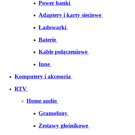
Power banki
Adaptery i karty sieciowe
Ładowarki
Baterie
Kable połączeniowe
Inne
Komputery i akcesoria
RTV
Home audio
Gramofony
Zestawy głośnikowe