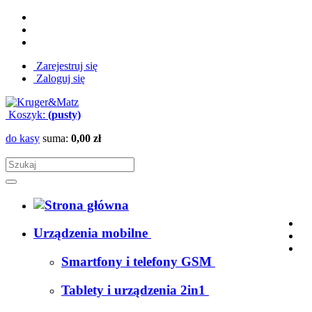
Zarejestruj się
Zaloguj się
Koszyk:
(pusty)
do kasy
suma:
0,00 zł
Urządzenia mobilne
Smartfony i telefony GSM
Tablety i urządzenia 2in1