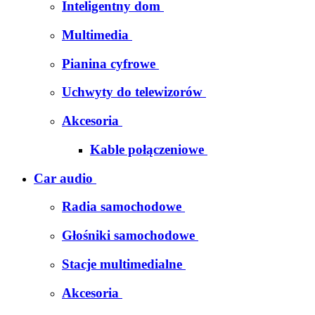
Inteligentny dom
Multimedia
Pianina cyfrowe
Uchwyty do telewizorów
Akcesoria
Kable połączeniowe
Car audio
Radia samochodowe
Głośniki samochodowe
Stacje multimedialne
Akcesoria