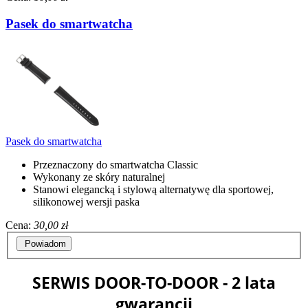
Pasek do smartwatcha
Pasek do smartwatcha
Przeznaczony do smartwatcha Classic
Wykonany ze skóry naturalnej
Stanowi elegancką i stylową alternatywę dla sportowej,
silikonowej wersji paska
Cena:
30,00 zł
Powiadom
SERWIS DOOR-TO-DOOR - 2 lata
gwarancji