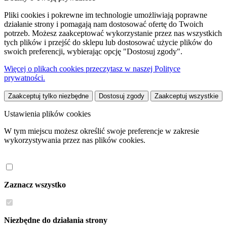
Pliki cookies i pokrewne im technologie umożliwiają poprawne
działanie strony i pomagają nam dostosować ofertę do Twoich
potrzeb. Możesz zaakceptować wykorzystanie przez nas wszystkich
tych plików i przejść do sklepu lub dostosować użycie plików do
swoich preferencji, wybierając opcję "Dostosuj zgody".
Więcej o plikach cookies przeczytasz w naszej Polityce
prywatności.
Zaakceptuj tylko niezbędne
Dostosuj zgody
Zaakceptuj wszystkie
Ustawienia plików cookies
W tym miejscu możesz określić swoje preferencje w zakresie
wykorzystywania przez nas plików cookies.
Zaznacz wszystko
Niezbędne do działania strony