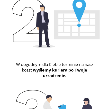
W dogodnym dla Ciebie terminie na nasz
koszt
wyślemy kuriera po Twoje
urządzenie.