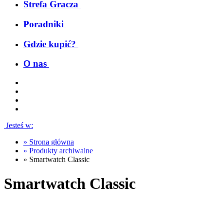
Strefa Gracza
Poradniki
Gdzie kupić?
O nas
Jesteś w:
»
Strona główna
»
Produkty archiwalne
»
Smartwatch Classic
Smartwatch Classic