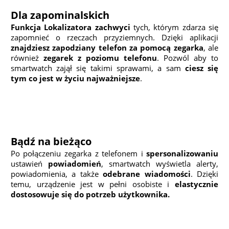
Dla zapominalskich
Funkcja Lokalizatora zachwyci
tych, którym zdarza się
zapomnieć o rzeczach przyziemnych. Dzięki aplikacji
znajdziesz zapodziany telefon za pomocą zegarka
, ale
również
zegarek z poziomu telefonu
. Pozwól aby to
smartwatch zajął się takimi sprawami, a sam
ciesz się
tym co jest w życiu najważniejsze
.
Bądź na bieżąco
Po połączeniu zegarka z telefonem i
spersonalizowaniu
ustawień
powiadomień
, smartwatch wyświetla alerty,
powiadomienia, a także
odebrane wiadomości
. Dzięki
temu, urządzenie jest w pełni osobiste i
elastycznie
dostosowuje się do potrzeb użytkownika.