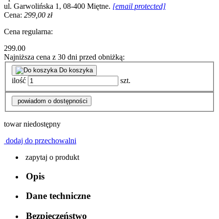
ul. Garwolińska 1, 08-400 Miętne.
[email protected]
Cena:
299,00 zł
Cena regularna:
299.00
Najniższa cena z 30 dni przed obniżką:
Do koszyka
ilość
szt.
powiadom o dostępności
towar niedostępny
dodaj do przechowalni
zapytaj o produkt
Opis
Dane techniczne
Bezpieczeństwo