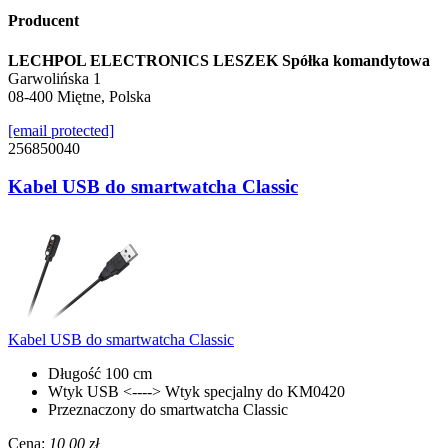
Producent
LECHPOL ELECTRONICS LESZEK Spółka komandytowa
Garwolińska 1
08-400 Miętne, Polska
[email protected]
256850040
Kabel USB do smartwatcha Classic
Kabel USB do smartwatcha Classic
Długość 100 cm
Wtyk USB <----> Wtyk specjalny do KM0420
Przeznaczony do smartwatcha Classic
Cena:
10,00 zł