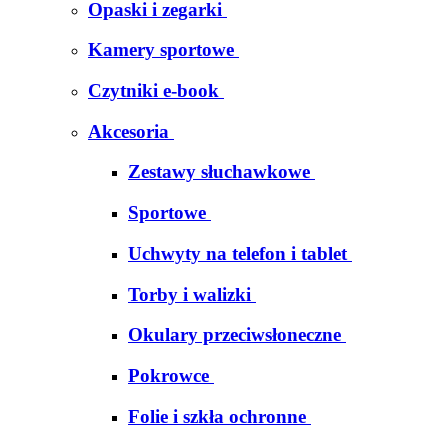
Opaski i zegarki
Kamery sportowe
Czytniki e-book
Akcesoria
Zestawy słuchawkowe
Sportowe
Uchwyty na telefon i tablet
Torby i walizki
Okulary przeciwsłoneczne
Pokrowce
Folie i szkła ochronne