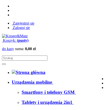
Zarejestruj się
Zaloguj się
Koszyk:
(pusty)
do kasy
suma:
0,00 zł
Urządzenia mobilne
Smartfony i telefony GSM
Tablety i urządzenia 2in1