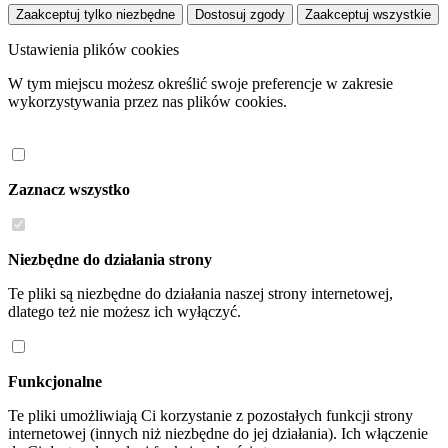
Zaakceptuj tylko niezbędne
Dostosuj zgody
Zaakceptuj wszystkie
Ustawienia plików cookies
W tym miejscu możesz określić swoje preferencje w zakresie
wykorzystywania przez nas plików cookies.
Zaznacz wszystko
Niezbędne do działania strony
Te pliki są niezbędne do działania naszej strony internetowej,
dlatego też nie możesz ich wyłączyć.
Funkcjonalne
Te pliki umożliwiają Ci korzystanie z pozostałych funkcji strony
internetowej (innych niż niezbędne do jej działania). Ich włączenie