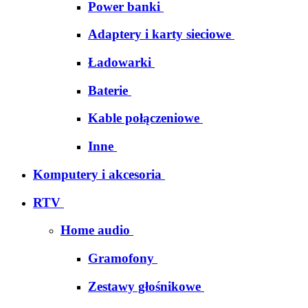
Power banki
Adaptery i karty sieciowe
Ładowarki
Baterie
Kable połączeniowe
Inne
Komputery i akcesoria
RTV
Home audio
Gramofony
Zestawy głośnikowe