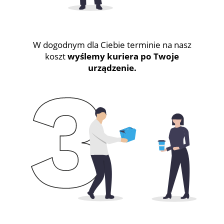
W dogodnym dla Ciebie terminie na nasz
koszt
wyślemy kuriera po Twoje
urządzenie.