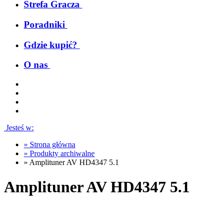
Strefa Gracza
Poradniki
Gdzie kupić?
O nas
Jesteś w:
»
Strona główna
»
Produkty archiwalne
»
Amplituner AV HD4347 5.1
Amplituner AV HD4347 5.1