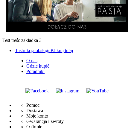
Test treśc zakładka 3
Instrukcja obsługi
Kliknij tutaj
O nas
Gdzie kupić
Poradniki
Pomoc
Dostawa
Moje konto
Gwarancja i zwroty
O firmie