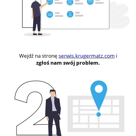
Wejdź na stronę
serwis.krugermatz.com
i
zgłoś nam swój problem.