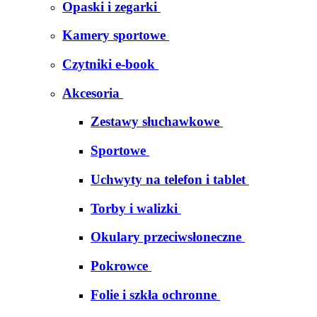
Opaski i zegarki
Kamery sportowe
Czytniki e-book
Akcesoria
Zestawy słuchawkowe
Sportowe
Uchwyty na telefon i tablet
Torby i walizki
Okulary przeciwsłoneczne
Pokrowce
Folie i szkła ochronne