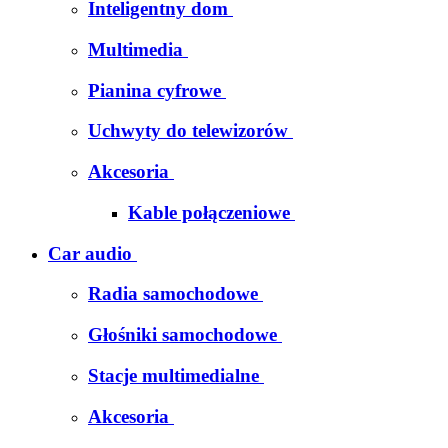
Inteligentny dom
Multimedia
Pianina cyfrowe
Uchwyty do telewizorów
Akcesoria
Kable połączeniowe
Car audio
Radia samochodowe
Głośniki samochodowe
Stacje multimedialne
Akcesoria