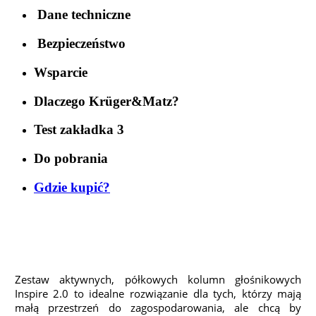
Dane techniczne
Bezpieczeństwo
Wsparcie
Dlaczego Krüger&Matz?
Test zakładka 3
Do pobrania
Gdzie kupić?
Zestaw aktywnych, półkowych kolumn głośnikowych
Inspire 2.0 to idealne rozwiązanie dla tych, którzy mają
małą przestrzeń do zagospodarowania, ale chcą by