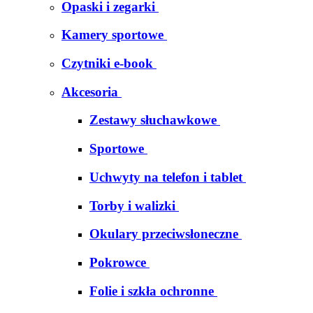
Opaski i zegarki
Kamery sportowe
Czytniki e-book
Akcesoria
Zestawy słuchawkowe
Sportowe
Uchwyty na telefon i tablet
Torby i walizki
Okulary przeciwsłoneczne
Pokrowce
Folie i szkła ochronne