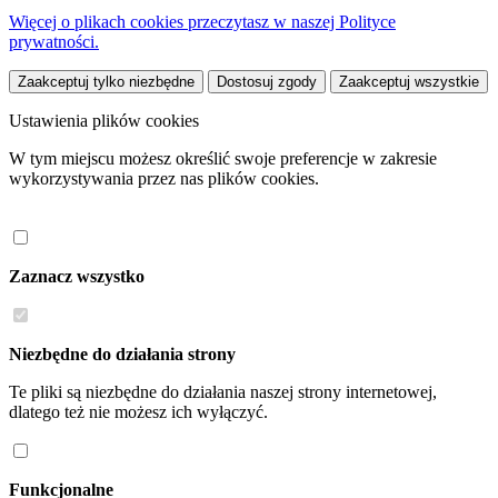
Więcej o plikach cookies przeczytasz w naszej Polityce
prywatności.
Zaakceptuj tylko niezbędne
Dostosuj zgody
Zaakceptuj wszystkie
Ustawienia plików cookies
W tym miejscu możesz określić swoje preferencje w zakresie
wykorzystywania przez nas plików cookies.
Zaznacz wszystko
Niezbędne do działania strony
Te pliki są niezbędne do działania naszej strony internetowej,
dlatego też nie możesz ich wyłączyć.
Funkcjonalne