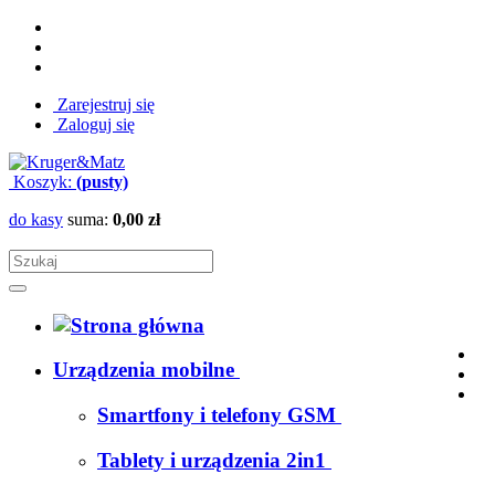
Zarejestruj się
Zaloguj się
Koszyk:
(pusty)
do kasy
suma:
0,00 zł
Urządzenia mobilne
Smartfony i telefony GSM
Tablety i urządzenia 2in1