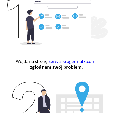
Wejdź na stronę
serwis.krugermatz.com
i
zgłoś nam swój problem.