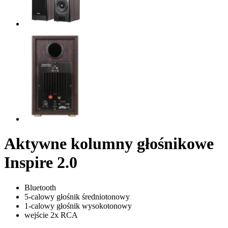
Aktywne kolumny głośnikowe
Inspire 2.0
Bluetooth
5-calowy głośnik średniotonowy
1-calowy głośnik wysokotonowy
wejście 2x RCA