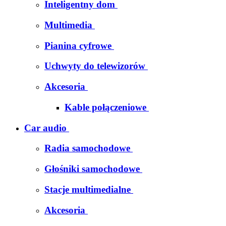
Inteligentny dom
Multimedia
Pianina cyfrowe
Uchwyty do telewizorów
Akcesoria
Kable połączeniowe
Car audio
Radia samochodowe
Głośniki samochodowe
Stacje multimedialne
Akcesoria