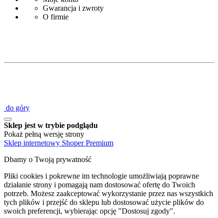
Gwarancja i zwroty
O firmie
do góry
Sklep jest w trybie podglądu
Pokaż pełną wersję strony
Sklep internetowy Shoper Premium
Dbamy o Twoją prywatność
Pliki cookies i pokrewne im technologie umożliwiają poprawne
działanie strony i pomagają nam dostosować ofertę do Twoich
potrzeb. Możesz zaakceptować wykorzystanie przez nas wszystkich
tych plików i przejść do sklepu lub dostosować użycie plików do
swoich preferencji, wybierając opcję "Dostosuj zgody".