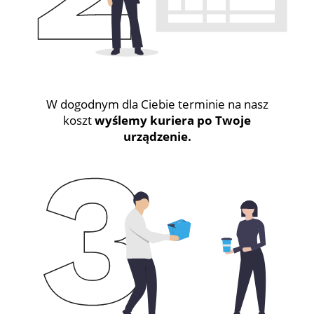
W dogodnym dla Ciebie terminie na nasz
koszt
wyślemy kuriera po Twoje
urządzenie.