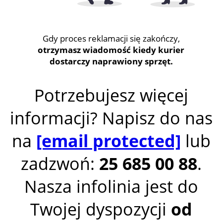
Gdy proces reklamacji się zakończy,
otrzymasz wiadomość kiedy kurier
dostarczy naprawiony sprzęt.
Potrzebujesz więcej
informacji? Napisz do nas
na
[email protected]
lub
zadzwoń:
25 685 00 88
.
Nasza infolinia jest do
Twojej dyspozycji
od