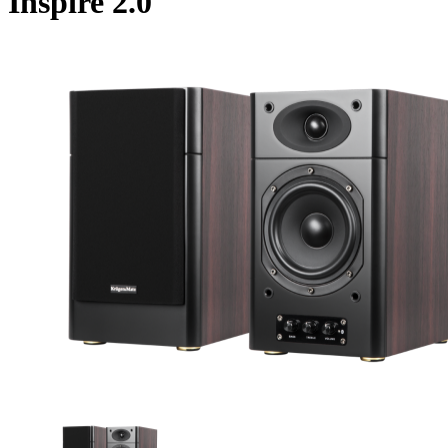
Inspire 2.0