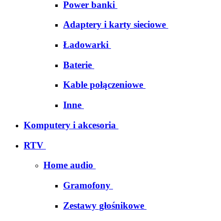
Power banki
Adaptery i karty sieciowe
Ładowarki
Baterie
Kable połączeniowe
Inne
Komputery i akcesoria
RTV
Home audio
Gramofony
Zestawy głośnikowe