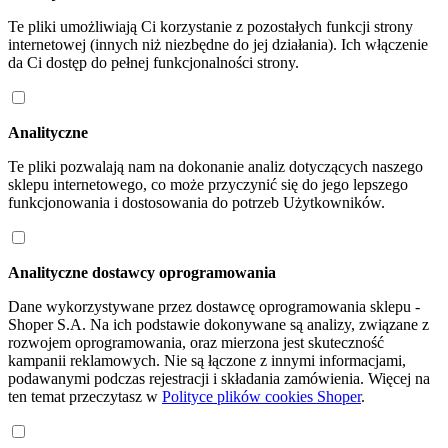
Te pliki umożliwiają Ci korzystanie z pozostałych funkcji strony
internetowej (innych niż niezbędne do jej działania). Ich włączenie
da Ci dostęp do pełnej funkcjonalności strony.
Analityczne
Te pliki pozwalają nam na dokonanie analiz dotyczących naszego
sklepu internetowego, co może przyczynić się do jego lepszego
funkcjonowania i dostosowania do potrzeb Użytkowników.
Analityczne dostawcy oprogramowania
Dane wykorzystywane przez dostawcę oprogramowania sklepu -
Shoper S.A. Na ich podstawie dokonywane są analizy, związane z
rozwojem oprogramowania, oraz mierzona jest skuteczność
kampanii reklamowych. Nie są łączone z innymi informacjami,
podawanymi podczas rejestracji i składania zamówienia. Więcej na
ten temat przeczytasz w
Polityce plików cookies Shoper
.