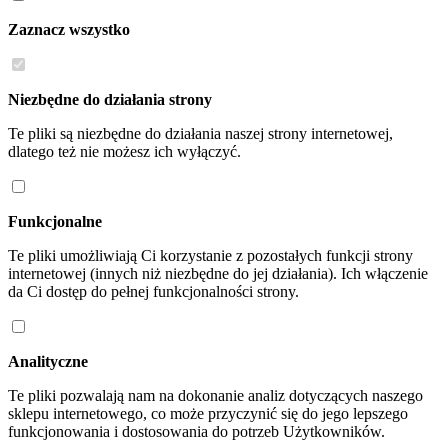
Zaznacz wszystko
Niezbędne do działania strony
Te pliki są niezbędne do działania naszej strony internetowej,
dlatego też nie możesz ich wyłączyć.
Funkcjonalne
Te pliki umożliwiają Ci korzystanie z pozostałych funkcji strony
internetowej (innych niż niezbędne do jej działania). Ich włączenie
da Ci dostęp do pełnej funkcjonalności strony.
Analityczne
Te pliki pozwalają nam na dokonanie analiz dotyczących naszego
sklepu internetowego, co może przyczynić się do jego lepszego
funkcjonowania i dostosowania do potrzeb Użytkowników.