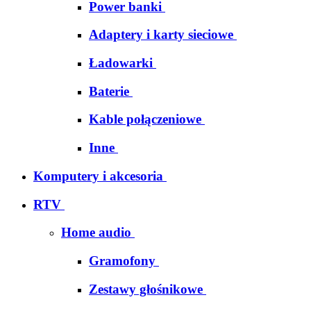
Power banki
Adaptery i karty sieciowe
Ładowarki
Baterie
Kable połączeniowe
Inne
Komputery i akcesoria
RTV
Home audio
Gramofony
Zestawy głośnikowe