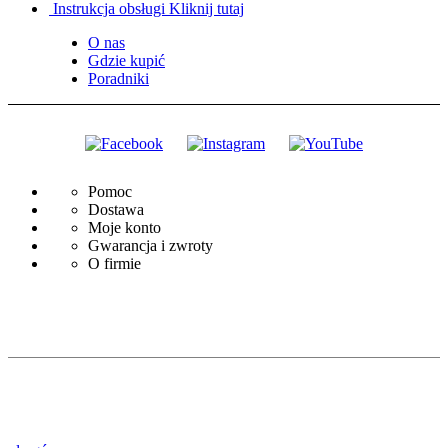
Instrukcja obsługi
Kliknij tutaj
O nas
Gdzie kupić
Poradniki
Pomoc
Dostawa
Moje konto
Gwarancja i zwroty
O firmie