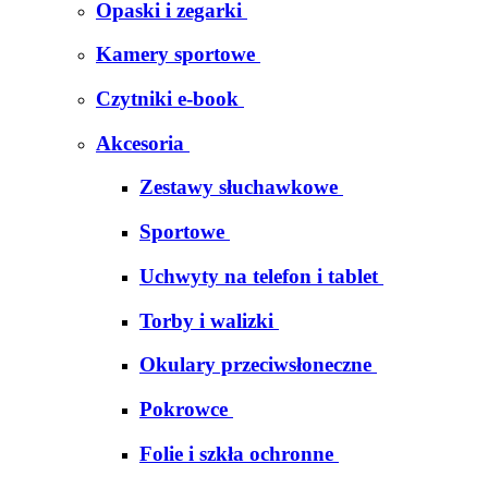
Opaski i zegarki
Kamery sportowe
Czytniki e-book
Akcesoria
Zestawy słuchawkowe
Sportowe
Uchwyty na telefon i tablet
Torby i walizki
Okulary przeciwsłoneczne
Pokrowce
Folie i szkła ochronne