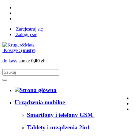
Zarejestruj się
Zaloguj się
Koszyk:
(pusty)
do kasy
suma:
0,00 zł
Urządzenia mobilne
Smartfony i telefony GSM
Tablety i urządzenia 2in1