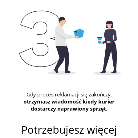
Gdy proces reklamacji się zakończy,
otrzymasz wiadomość kiedy kurier
dostarczy naprawiony sprzęt.
Potrzebujesz więcej