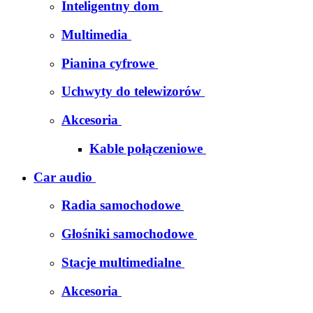
Inteligentny dom
Multimedia
Pianina cyfrowe
Uchwyty do telewizorów
Akcesoria
Kable połączeniowe
Car audio
Radia samochodowe
Głośniki samochodowe
Stacje multimedialne
Akcesoria