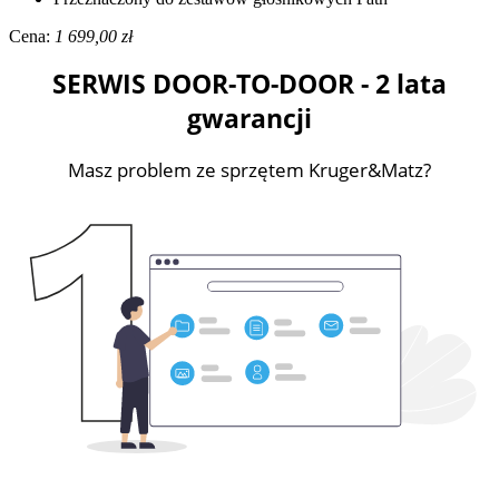
Cena:
1 699,00 zł
SERWIS DOOR-TO-DOOR - 2 lata
gwarancji
Masz problem ze sprzętem Kruger&Matz?