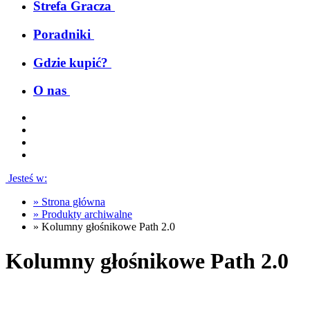
Strefa Gracza
Poradniki
Gdzie kupić?
O nas
Jesteś w:
»
Strona główna
»
Produkty archiwalne
»
Kolumny głośnikowe Path 2.0
Kolumny głośnikowe Path 2.0