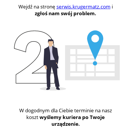
Wejdź na stronę
serwis.krugermatz.com
i
zgłoś nam swój problem.
W dogodnym dla Ciebie terminie na nasz
koszt
wyślemy kuriera po Twoje
urządzenie.