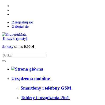
Zarejestruj się
Zaloguj się
Koszyk:
(pusty)
do kasy
suma:
0,00 zł
Urządzenia mobilne
Smartfony i telefony GSM
Tablety i urządzenia 2in1