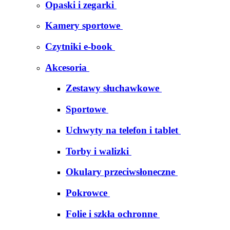
Opaski i zegarki
Kamery sportowe
Czytniki e-book
Akcesoria
Zestawy słuchawkowe
Sportowe
Uchwyty na telefon i tablet
Torby i walizki
Okulary przeciwsłoneczne
Pokrowce
Folie i szkła ochronne