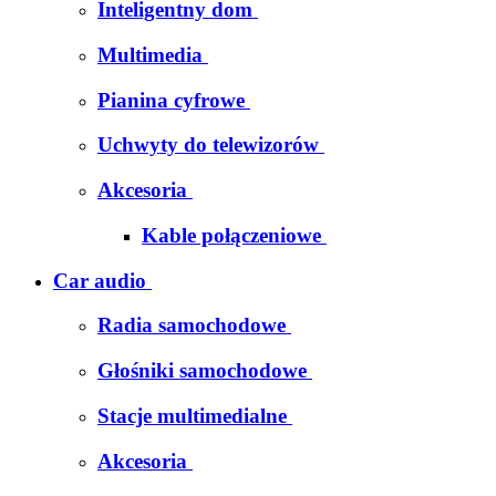
Inteligentny dom
Multimedia
Pianina cyfrowe
Uchwyty do telewizorów
Akcesoria
Kable połączeniowe
Car audio
Radia samochodowe
Głośniki samochodowe
Stacje multimedialne
Akcesoria