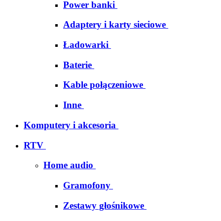
Power banki
Adaptery i karty sieciowe
Ładowarki
Baterie
Kable połączeniowe
Inne
Komputery i akcesoria
RTV
Home audio
Gramofony
Zestawy głośnikowe