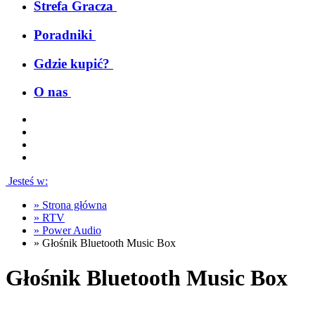
Strefa Gracza
Poradniki
Gdzie kupić?
O nas
Jesteś w:
»
Strona główna
»
RTV
»
Power Audio
»
Głośnik Bluetooth Music Box
Głośnik Bluetooth Music Box