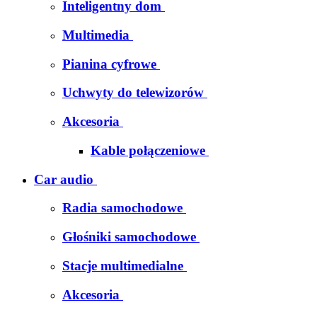
Inteligentny dom
Multimedia
Pianina cyfrowe
Uchwyty do telewizorów
Akcesoria
Kable połączeniowe
Car audio
Radia samochodowe
Głośniki samochodowe
Stacje multimedialne
Akcesoria