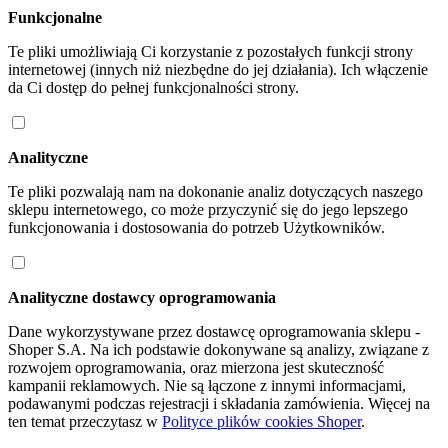
Funkcjonalne
Te pliki umożliwiają Ci korzystanie z pozostałych funkcji strony
internetowej (innych niż niezbędne do jej działania). Ich włączenie
da Ci dostęp do pełnej funkcjonalności strony.
Analityczne
Te pliki pozwalają nam na dokonanie analiz dotyczących naszego
sklepu internetowego, co może przyczynić się do jego lepszego
funkcjonowania i dostosowania do potrzeb Użytkowników.
Analityczne dostawcy oprogramowania
Dane wykorzystywane przez dostawcę oprogramowania sklepu -
Shoper S.A. Na ich podstawie dokonywane są analizy, związane z
rozwojem oprogramowania, oraz mierzona jest skuteczność
kampanii reklamowych. Nie są łączone z innymi informacjami,
podawanymi podczas rejestracji i składania zamówienia. Więcej na
ten temat przeczytasz w
Polityce plików cookies Shoper
.