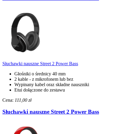
Słuchawki nauszne Street 2 Power Bass
Głośniki o średnicy 40 mm
2 kable - z mikrofonem lub bez
Wypinany kabel oraz składne nauszniki
Etui dołączone do zestawu
Cena:
111,00 zł
Słuchawki nauszne Street 2 Power Bass