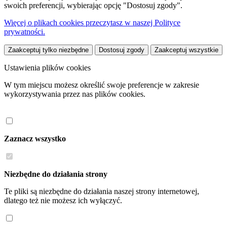
swoich preferencji, wybierając opcję "Dostosuj zgody".
Więcej o plikach cookies przeczytasz w naszej Polityce
prywatności.
Zaakceptuj tylko niezbędne
Dostosuj zgody
Zaakceptuj wszystkie
Ustawienia plików cookies
W tym miejscu możesz określić swoje preferencje w zakresie
wykorzystywania przez nas plików cookies.
Zaznacz wszystko
Niezbędne do działania strony
Te pliki są niezbędne do działania naszej strony internetowej,
dlatego też nie możesz ich wyłączyć.