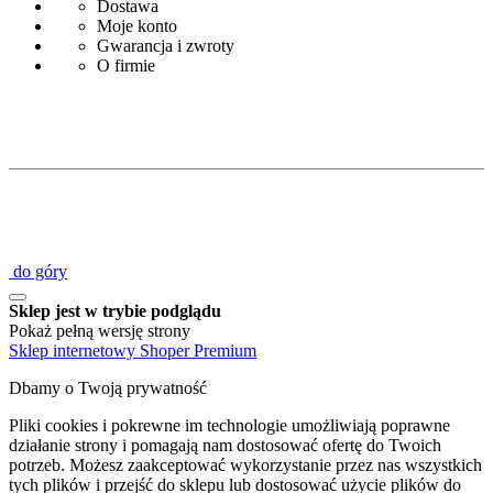
Dostawa
Moje konto
Gwarancja i zwroty
O firmie
do góry
Sklep jest w trybie podglądu
Pokaż pełną wersję strony
Sklep internetowy Shoper Premium
Dbamy o Twoją prywatność
Pliki cookies i pokrewne im technologie umożliwiają poprawne
działanie strony i pomagają nam dostosować ofertę do Twoich
potrzeb. Możesz zaakceptować wykorzystanie przez nas wszystkich
tych plików i przejść do sklepu lub dostosować użycie plików do