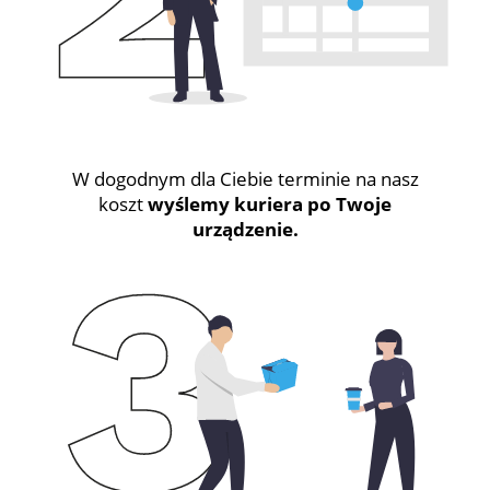
W dogodnym dla Ciebie terminie na nasz
koszt
wyślemy kuriera po Twoje
urządzenie.