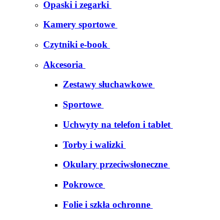
Opaski i zegarki
Kamery sportowe
Czytniki e-book
Akcesoria
Zestawy słuchawkowe
Sportowe
Uchwyty na telefon i tablet
Torby i walizki
Okulary przeciwsłoneczne
Pokrowce
Folie i szkła ochronne