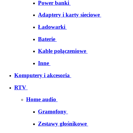
Power banki
Adaptery i karty sieciowe
Ładowarki
Baterie
Kable połączeniowe
Inne
Komputery i akcesoria
RTV
Home audio
Gramofony
Zestawy głośnikowe