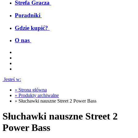
Strefa Gracza
Poradniki
Gdzie kupić?
O nas
Jesteś w:
»
Strona główna
»
Produkty archiwalne
»
Słuchawki nauszne Street 2 Power Bass
Słuchawki nauszne Street 2
Power Bass