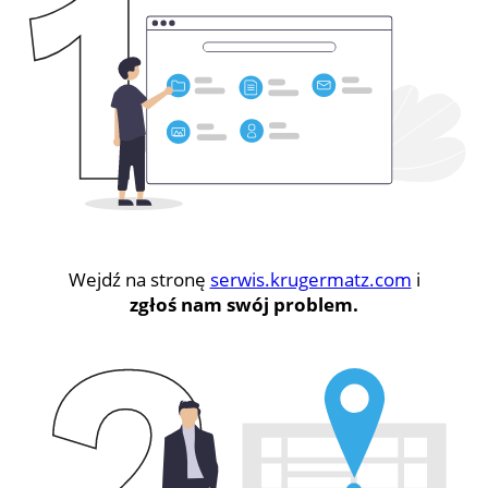
Wejdź na stronę
serwis.krugermatz.com
i
zgłoś nam swój problem.