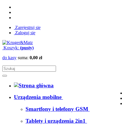
Zarejestruj się
Zaloguj się
Koszyk:
(pusty)
do kasy
suma:
0,00 zł
Urządzenia mobilne
Smartfony i telefony GSM
Tablety i urządzenia 2in1