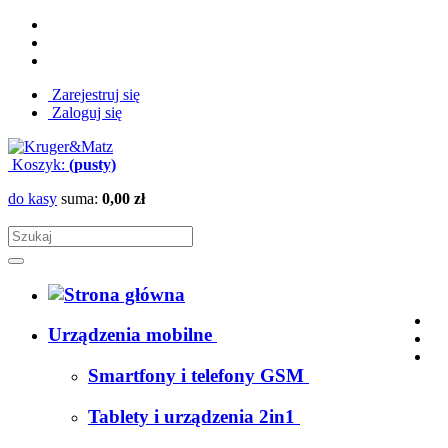
Zarejestruj się
Zaloguj się
Koszyk:
(pusty)
do kasy
suma:
0,00 zł
Urządzenia mobilne
Smartfony i telefony GSM
Tablety i urządzenia 2in1