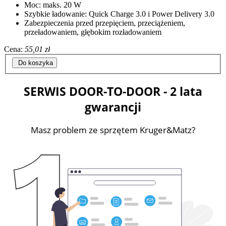
Moc: maks. 20 W
Szybkie ładowanie: Quick Charge 3.0 i Power Delivery 3.0
Zabezpieczenia przed przepięciem, przeciążeniem,
przeładowaniem, głębokim rozładowaniem
Cena:
55,01 zł
Do koszyka
SERWIS DOOR-TO-DOOR - 2 lata
gwarancji
Masz problem ze sprzętem Kruger&Matz?