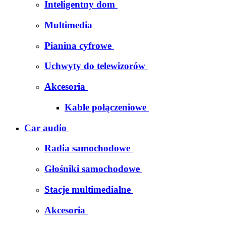
Inteligentny dom
Multimedia
Pianina cyfrowe
Uchwyty do telewizorów
Akcesoria
Kable połączeniowe
Car audio
Radia samochodowe
Głośniki samochodowe
Stacje multimedialne
Akcesoria