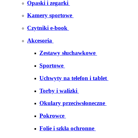
Opaski i zegarki
Kamery sportowe
Czytniki e-book
Akcesoria
Zestawy słuchawkowe
Sportowe
Uchwyty na telefon i tablet
Torby i walizki
Okulary przeciwsłoneczne
Pokrowce
Folie i szkła ochronne