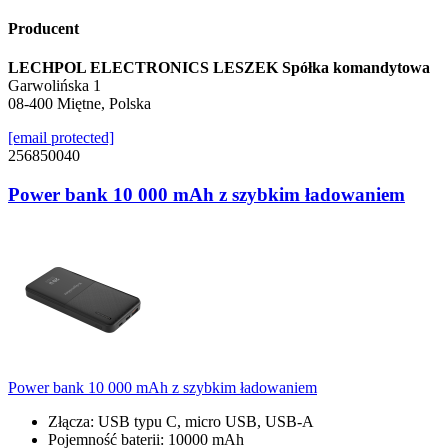
Producent
LECHPOL ELECTRONICS LESZEK Spółka komandytowa
Garwolińska 1
08-400 Miętne, Polska
[email protected]
256850040
Power bank 10 000 mAh z szybkim ładowaniem
Power bank 10 000 mAh z szybkim ładowaniem
Złącza: USB typu C, micro USB, USB-A
Pojemność baterii: 10000 mAh