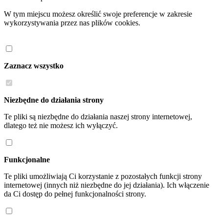
W tym miejscu możesz określić swoje preferencje w zakresie
wykorzystywania przez nas plików cookies.
Zaznacz wszystko
Niezbędne do działania strony
Te pliki są niezbędne do działania naszej strony internetowej,
dlatego też nie możesz ich wyłączyć.
Funkcjonalne
Te pliki umożliwiają Ci korzystanie z pozostałych funkcji strony
internetowej (innych niż niezbędne do jej działania). Ich włączenie
da Ci dostęp do pełnej funkcjonalności strony.