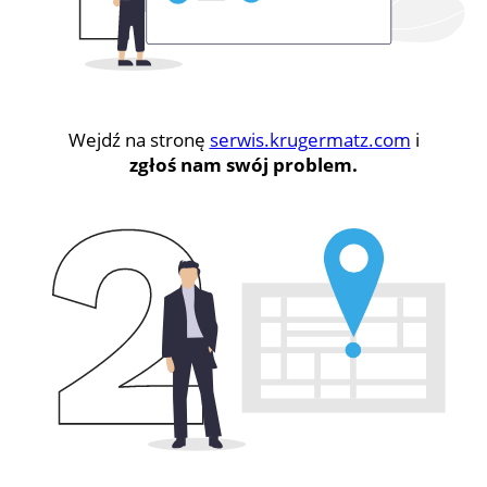
Wejdź na stronę
serwis.krugermatz.com
i
zgłoś nam swój problem.