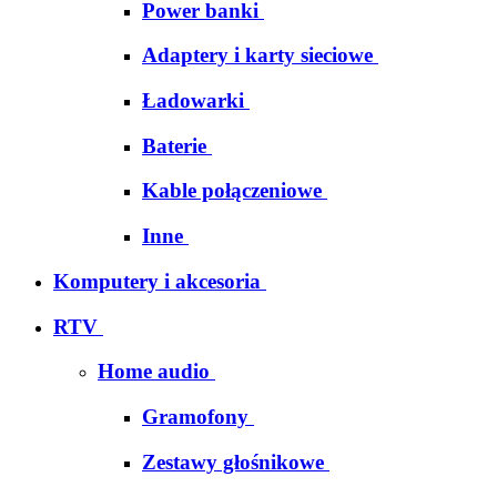
Power banki
Adaptery i karty sieciowe
Ładowarki
Baterie
Kable połączeniowe
Inne
Komputery i akcesoria
RTV
Home audio
Gramofony
Zestawy głośnikowe