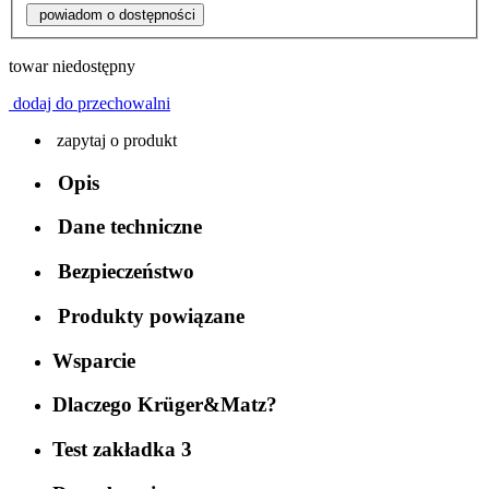
powiadom o dostępności
towar niedostępny
dodaj do przechowalni
zapytaj o produkt
Opis
Dane techniczne
Bezpieczeństwo
Produkty powiązane
Wsparcie
Dlaczego Krüger&Matz?
Test zakładka 3