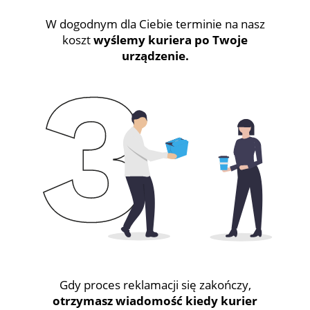
W dogodnym dla Ciebie terminie na nasz
koszt
wyślemy kuriera po Twoje
urządzenie.
Gdy proces reklamacji się zakończy,
otrzymasz wiadomość kiedy kurier