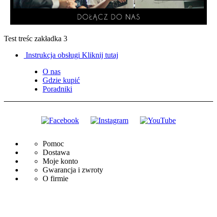
Test treśc zakładka 3
Instrukcja obsługi
Kliknij tutaj
O nas
Gdzie kupić
Poradniki
Pomoc
Dostawa
Moje konto
Gwarancja i zwroty
O firmie