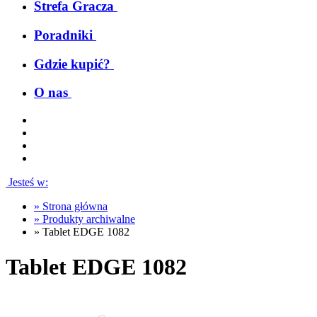
Strefa Gracza
Poradniki
Gdzie kupić?
O nas
Jesteś w:
»
Strona główna
»
Produkty archiwalne
»
Tablet EDGE 1082
Tablet EDGE 1082