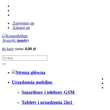
Zarejestruj się
Zaloguj się
Koszyk:
(pusty)
do kasy
suma:
0,00 zł
Urządzenia mobilne
Smartfony i telefony GSM
Tablety i urządzenia 2in1