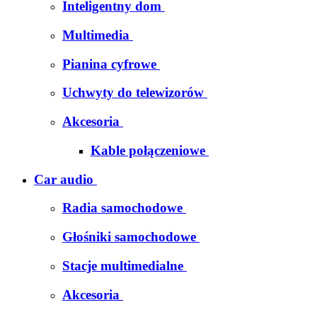
Inteligentny dom
Multimedia
Pianina cyfrowe
Uchwyty do telewizorów
Akcesoria
Kable połączeniowe
Car audio
Radia samochodowe
Głośniki samochodowe
Stacje multimedialne
Akcesoria