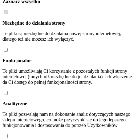
Zaznacz wszystko
Niezbędne do działania strony
Te pliki są niezbędne do działania naszej strony internetowej,
dlatego też nie możesz ich wyłączyć.
Funkcjonalne
Te pliki umożliwiają Ci korzystanie z pozostałych funkcji strony
internetowej (innych niż niezbędne do jej działania). Ich włączenie
da Ci dostęp do pełnej funkcjonalności strony.
Analityczne
Te pliki pozwalają nam na dokonanie analiz dotyczących naszego
sklepu internetowego, co może przyczynić się do jego lepszego
funkcjonowania i dostosowania do potrzeb Użytkowników.