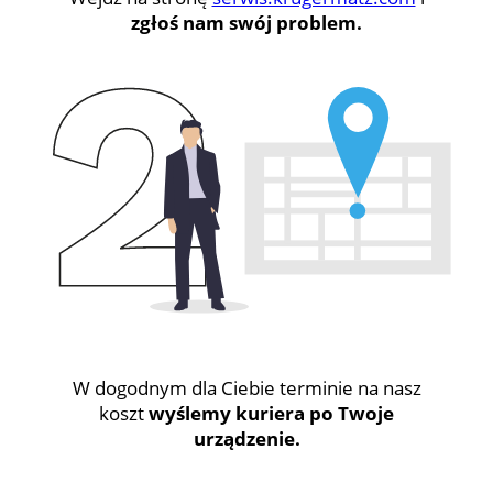
zgłoś nam swój problem.
W dogodnym dla Ciebie terminie na nasz
koszt
wyślemy kuriera po Twoje
urządzenie.