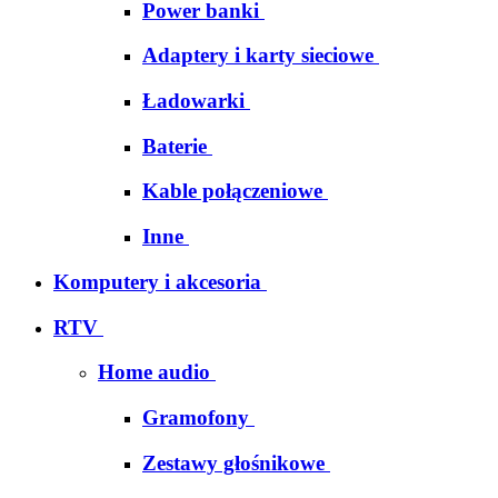
Power banki
Adaptery i karty sieciowe
Ładowarki
Baterie
Kable połączeniowe
Inne
Komputery i akcesoria
RTV
Home audio
Gramofony
Zestawy głośnikowe