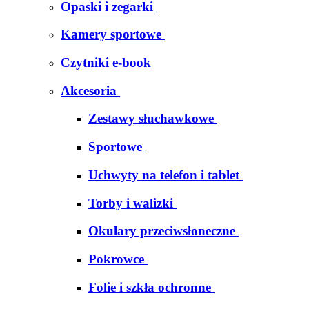
Opaski i zegarki
Kamery sportowe
Czytniki e-book
Akcesoria
Zestawy słuchawkowe
Sportowe
Uchwyty na telefon i tablet
Torby i walizki
Okulary przeciwsłoneczne
Pokrowce
Folie i szkła ochronne