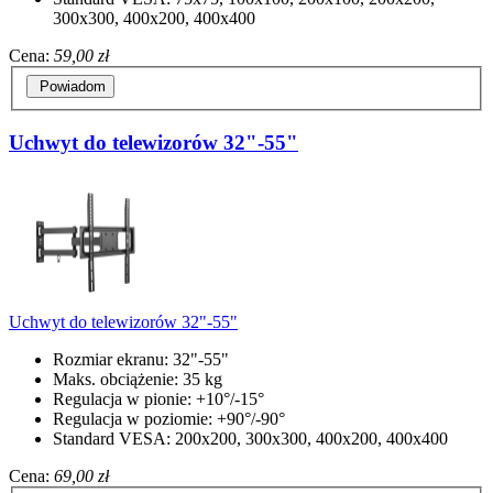
300x300, 400x200, 400x400
Cena:
59,00 zł
Powiadom
Uchwyt do telewizorów 32"-55"
Uchwyt do telewizorów 32"-55"
Rozmiar ekranu: 32"-55"
Maks. obciążenie: 35 kg
Regulacja w pionie: +10°/-15°
Regulacja w poziomie: +90°/-90°
Standard VESA: 200x200, 300x300, 400x200, 400x400
Cena:
69,00 zł