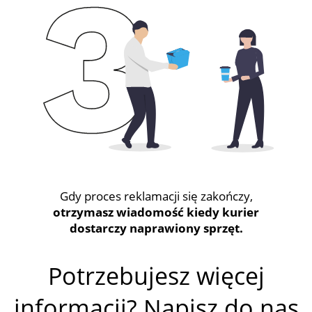
Gdy proces reklamacji się zakończy,
otrzymasz wiadomość kiedy kurier
dostarczy naprawiony sprzęt.
Potrzebujesz więcej
informacji? Napisz do nas