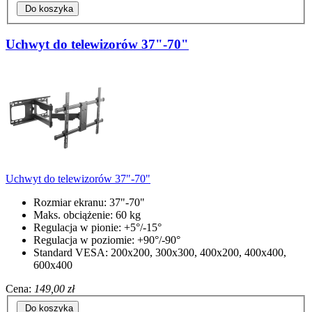
Do koszyka
Uchwyt do telewizorów 37"-70"
Uchwyt do telewizorów 37"-70"
Rozmiar ekranu: 37"-70"
Maks. obciążenie: 60 kg
Regulacja w pionie: +5°/-15°
Regulacja w poziomie: +90°/-90°
Standard VESA: 200x200, 300x300, 400x200, 400x400,
600x400
Cena:
149,00 zł
Do koszyka