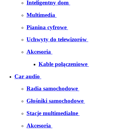
Inteligentny dom
Multimedia
Pianina cyfrowe
Uchwyty do telewizorów
Akcesoria
Kable połączeniowe
Car audio
Radia samochodowe
Głośniki samochodowe
Stacje multimedialne
Akcesoria