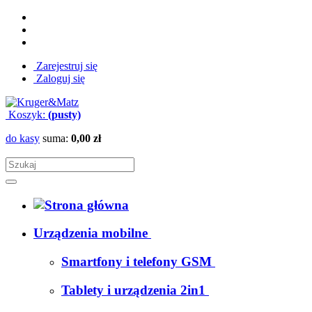
Zarejestruj się
Zaloguj się
Koszyk:
(pusty)
do kasy
suma:
0,00 zł
Urządzenia mobilne
Smartfony i telefony GSM
Tablety i urządzenia 2in1