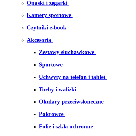
Opaski i zegarki
Kamery sportowe
Czytniki e-book
Akcesoria
Zestawy słuchawkowe
Sportowe
Uchwyty na telefon i tablet
Torby i walizki
Okulary przeciwsłoneczne
Pokrowce
Folie i szkła ochronne