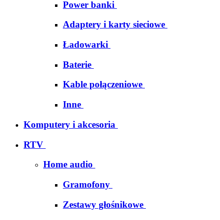
Power banki
Adaptery i karty sieciowe
Ładowarki
Baterie
Kable połączeniowe
Inne
Komputery i akcesoria
RTV
Home audio
Gramofony
Zestawy głośnikowe