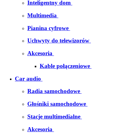
Inteligentny dom
Multimedia
Pianina cyfrowe
Uchwyty do telewizorów
Akcesoria
Kable połączeniowe
Car audio
Radia samochodowe
Głośniki samochodowe
Stacje multimedialne
Akcesoria