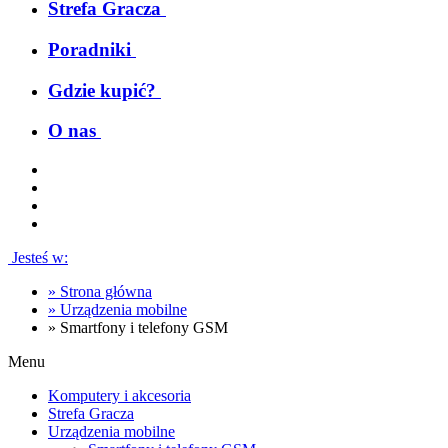
Strefa Gracza
Poradniki
Gdzie kupić?
O nas
Jesteś w:
»
Strona główna
»
Urządzenia mobilne
»
Smartfony i telefony GSM
Menu
Komputery i akcesoria
Strefa Gracza
Urządzenia mobilne