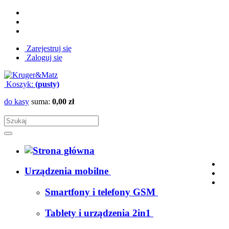
Zarejestruj się
Zaloguj się
Koszyk:
(pusty)
do kasy
suma:
0,00 zł
Urządzenia mobilne
Smartfony i telefony GSM
Tablety i urządzenia 2in1