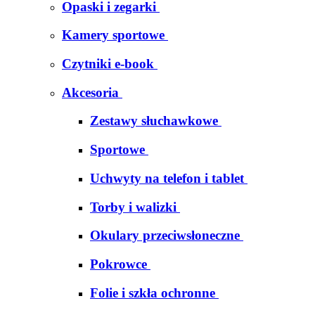
Opaski i zegarki
Kamery sportowe
Czytniki e-book
Akcesoria
Zestawy słuchawkowe
Sportowe
Uchwyty na telefon i tablet
Torby i walizki
Okulary przeciwsłoneczne
Pokrowce
Folie i szkła ochronne