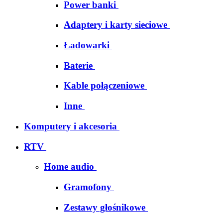
Power banki
Adaptery i karty sieciowe
Ładowarki
Baterie
Kable połączeniowe
Inne
Komputery i akcesoria
RTV
Home audio
Gramofony
Zestawy głośnikowe