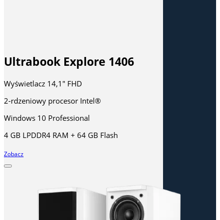
Ultrabook Explore 1406
Wyświetlacz 14,1" FHD
2-rdzeniowy procesor Intel®
Windows 10 Professional
4 GB LPDDR4 RAM + 64 GB Flash
Zobacz