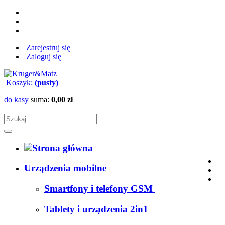
Zarejestruj się
Zaloguj się
Koszyk:
(pusty)
do kasy
suma:
0,00 zł
Urządzenia mobilne
Smartfony i telefony GSM
Tablety i urządzenia 2in1