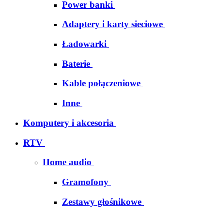
Power banki
Adaptery i karty sieciowe
Ładowarki
Baterie
Kable połączeniowe
Inne
Komputery i akcesoria
RTV
Home audio
Gramofony
Zestawy głośnikowe