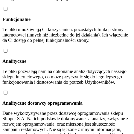
Funkcjonalne
Te pliki umożliwiają Ci korzystanie z pozostałych funkcji strony
internetowej (innych niż niezbędne do jej działania). Ich włączenie
da Ci dostęp do pełnej funkcjonalności strony.
Analityczne
Te pliki pozwalają nam na dokonanie analiz dotyczących naszego
sklepu internetowego, co może przyczynić się do jego lepszego
funkcjonowania i dostosowania do potrzeb Użytkowników.
Analityczne dostawcy oprogramowania
Dane wykorzystywane przez dostawcę oprogramowania sklepu -
Shoper S.A. Na ich podstawie dokonywane są analizy, związane z
rozwojem oprogramowania, oraz mierzona jest skuteczność
kampanii reklamowych. Nie są łączone z innymi informacjami,