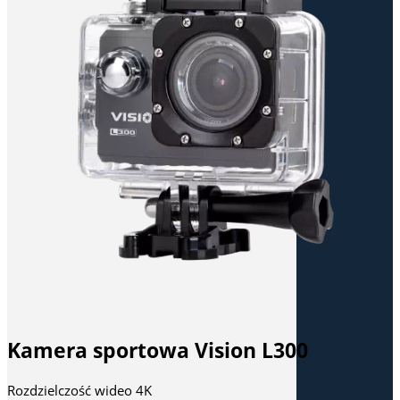
Kamera sportowa Vision L300
Rozdzielczość wideo 4K