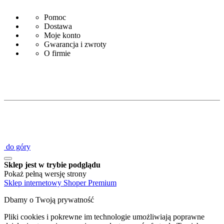
Pomoc
Dostawa
Moje konto
Gwarancja i zwroty
O firmie
do góry
Sklep jest w trybie podglądu
Pokaż pełną wersję strony
Sklep internetowy Shoper Premium
Dbamy o Twoją prywatność
Pliki cookies i pokrewne im technologie umożliwiają poprawne