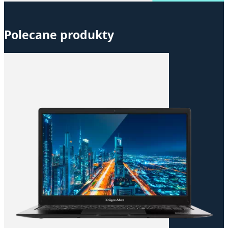
Polecane produkty