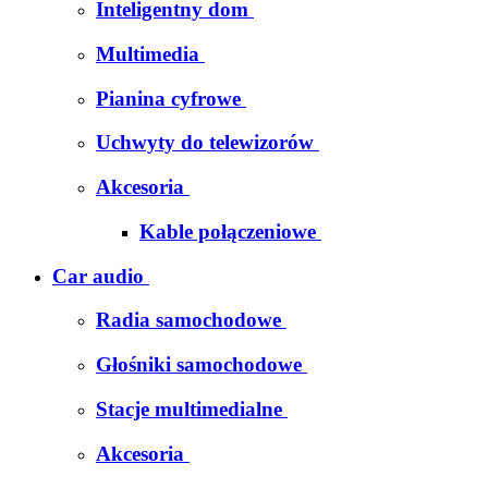
Inteligentny dom
Multimedia
Pianina cyfrowe
Uchwyty do telewizorów
Akcesoria
Kable połączeniowe
Car audio
Radia samochodowe
Głośniki samochodowe
Stacje multimedialne
Akcesoria