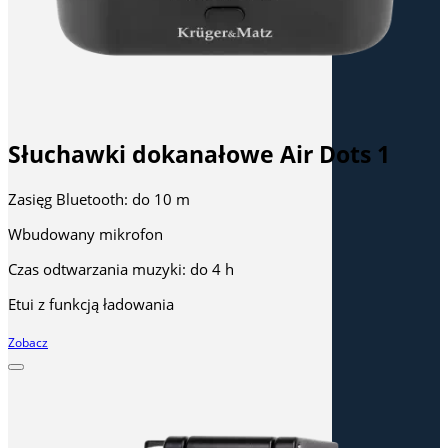
Słuchawki dokanałowe Air Dots 1
Zasięg Bluetooth: do 10 m
Wbudowany mikrofon
Czas odtwarzania muzyki: do 4 h
Etui z funkcją ładowania
Zobacz