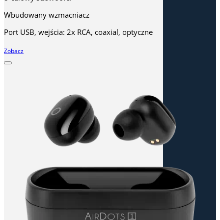
Wbudowany wzmacniacz
Port USB, wejścia: 2x RCA, coaxial, optyczne
Zobacz