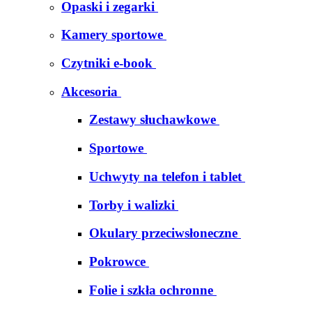
Opaski i zegarki
Kamery sportowe
Czytniki e-book
Akcesoria
Zestawy słuchawkowe
Sportowe
Uchwyty na telefon i tablet
Torby i walizki
Okulary przeciwsłoneczne
Pokrowce
Folie i szkła ochronne