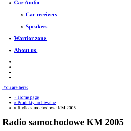
Car Audio
Car receivers
Speakers
Warrior zone
About us
You are here:
»
Home page
»
Produkty archiwalne
»
Radio samochodowe KM 2005
Radio samochodowe KM 2005