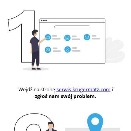
Wejdź na stronę
serwis.krugermatz.com
i
zgłoś nam swój problem.