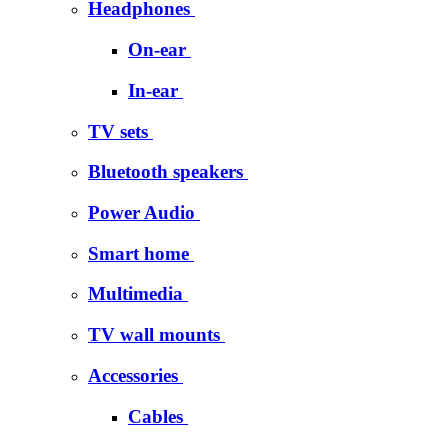
Headphones
On-ear
In-ear
TV sets
Bluetooth speakers
Power Audio
Smart home
Multimedia
TV wall mounts
Accessories
Cables