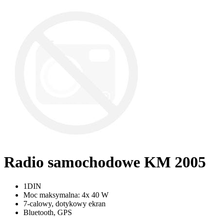
Radio samochodowe KM 2005
1DIN
Moc maksymalna: 4x 40 W
7-calowy, dotykowy ekran
Bluetooth, GPS