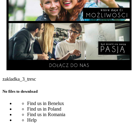
zakladka_3_tresc
No files to download
Find us in Benelux
Find us in Poland
Find us in Romania
Help