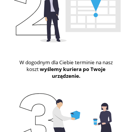
W dogodnym dla Ciebie terminie na nasz
koszt
wyślemy kuriera po Twoje
urządzenie.