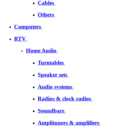
Cables
Others
Computers
RTV
Home Audio
Turntables
Speaker sets
Audio systems
Radios & clock radios
Soundbars
Amplituners & amplifiers