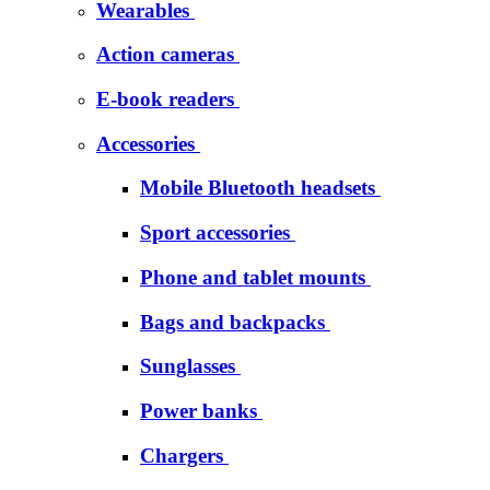
Wearables
Action cameras
E-book readers
Accessories
Mobile Bluetooth headsets
Sport accessories
Phone and tablet mounts
Bags and backpacks
Sunglasses
Power banks
Chargers