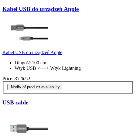
Kabel USB do urządzeń Apple
Kabel USB do urządzeń Apple
Długość 100 cm
Wtyk USB <----> Wtyk Lightning
Price:
35,00 zł
Notify of product availability
USB cable