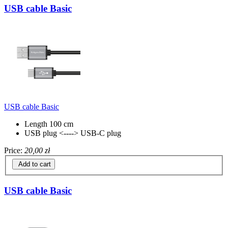
USB cable Basic
USB cable Basic
Length 100 cm
USB plug <----> USB-C plug
Price:
20,00 zł
Add to cart
USB cable Basic