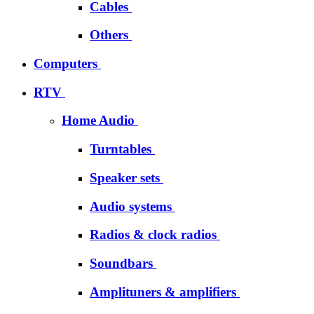
Cables
Others
Computers
RTV
Home Audio
Turntables
Speaker sets
Audio systems
Radios & clock radios
Soundbars
Amplituners & amplifiers