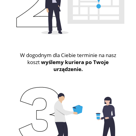
W dogodnym dla Ciebie terminie na nasz
koszt
wyślemy kuriera po Twoje
urządzenie.