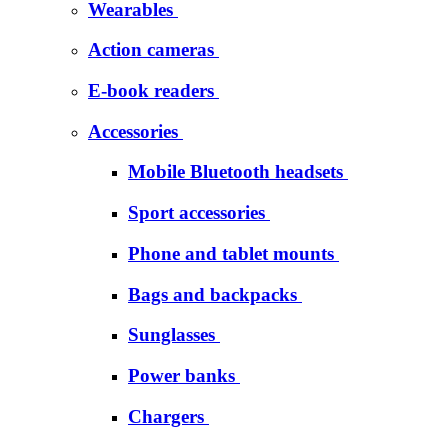
Wearables
Action cameras
E-book readers
Accessories
Mobile Bluetooth headsets
Sport accessories
Phone and tablet mounts
Bags and backpacks
Sunglasses
Power banks
Chargers