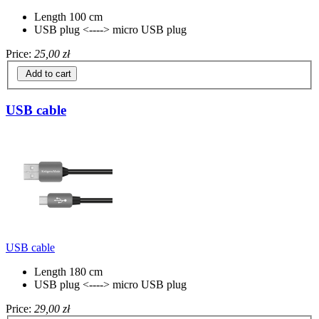
Length 100 cm
USB plug <----> micro USB plug
Price:
25,00 zł
Add to cart
USB cable
USB cable
Length 180 cm
USB plug <----> micro USB plug
Price:
29,00 zł