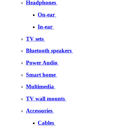
Headphones
On-ear
In-ear
TV sets
Bluetooth speakers
Power Audio
Smart home
Multimedia
TV wall mounts
Accessories
Cables