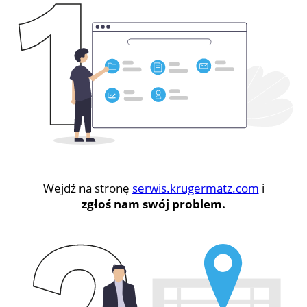
Wejdź na stronę
serwis.krugermatz.com
i
zgłoś nam swój problem.