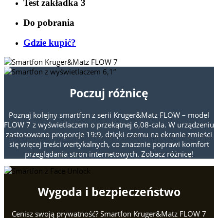
Test zakładka 3
Do pobrania
Gdzie kupić?
Poczuj różnicę
Poznaj kolejny smartfon z serii Kruger&Matz FLOW – model
FLOW 7 z wyświetlaczem o przekątnej 6,08-cala. W urządzeniu
zastosowano proporcje 19:9, dzięki czemu na ekranie zmieści
się więcej treści wertykalnych, co znacznie poprawi komfort
przeglądania stron internetowych. Zobacz różnicę!
Wygoda i bezpieczeństwo
Cenisz swoją prywatność? Smartfon Kruger&Matz FLOW 7