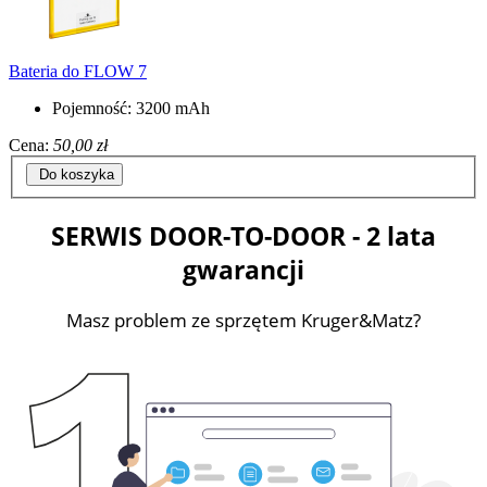
Bateria do FLOW 7
Pojemność: 3200 mAh
Cena:
50,00 zł
Do koszyka
SERWIS DOOR-TO-DOOR - 2 lata
gwarancji
Masz problem ze sprzętem Kruger&Matz?