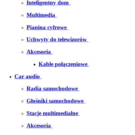
Inteligentny dom
Multimedia
Pianina cyfrowe
Uchwyty do telewizorów
Akcesoria
Kable połączeniowe
Car audio
Radia samochodowe
Głośniki samochodowe
Stacje multimedialne
Akcesoria