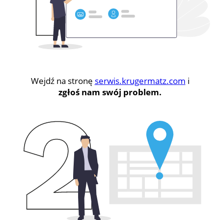
Wejdź na stronę
serwis.krugermatz.com
i
zgłoś nam swój problem.