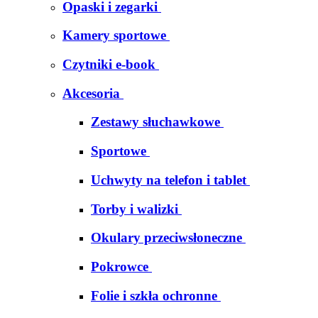
Opaski i zegarki
Kamery sportowe
Czytniki e-book
Akcesoria
Zestawy słuchawkowe
Sportowe
Uchwyty na telefon i tablet
Torby i walizki
Okulary przeciwsłoneczne
Pokrowce
Folie i szkła ochronne