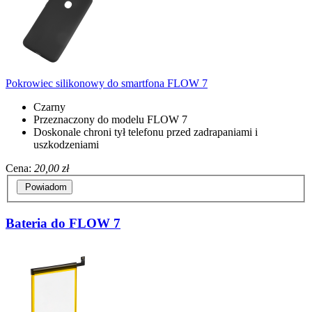
Pokrowiec silikonowy do smartfona FLOW 7
Czarny
Przeznaczony do modelu FLOW 7
Doskonale chroni tył telefonu przed zadrapaniami i
uszkodzeniami
Cena:
20,00 zł
Powiadom
Bateria do FLOW 7