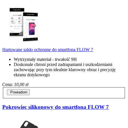
Hartowane szkło ochronne do smartfona FLOW 7
Wytrzymały materiał - trwałość 9H
Doskonale chroni przed zadrapaniami i uszkodzeniami
zachowując przy tym idealnie klarowny obraz i precyzję
ekranu dotykowego
Cena:
10,00 zł
Powiadom
Pokrowiec silikonowy do smartfona FLOW 7