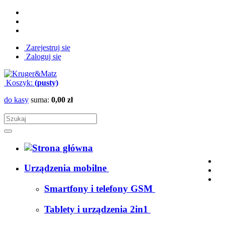
Zarejestruj się
Zaloguj się
Koszyk:
(pusty)
do kasy
suma:
0,00 zł
Urządzenia mobilne
Smartfony i telefony GSM
Tablety i urządzenia 2in1