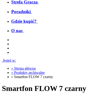
Strefa Gracza
Poradniki
Gdzie kupić?
O nas
Jesteś w:
»
Strona główna
»
Produkty archiwalne
»
Smartfon FLOW 7 czarny
Smartfon FLOW 7 czarny