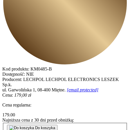
Kod produktu:
KM0485-B
Dostępność:
NIE
Producent:
LECHPOL
LECHPOL ELECTRONICS LESZEK
Sp.k.
ul. Garwolińska 1, 08-400 Miętne.
[email protected]
Cena:
179,00 zł
Cena regularna:
179.00
Najniższa cena z 30 dni przed obniżką:
Do koszyka