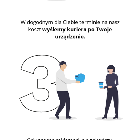
W dogodnym dla Ciebie terminie na nasz
koszt
wyślemy kuriera po Twoje
urządzenie.