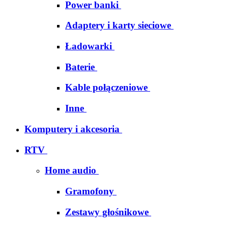
Power banki
Adaptery i karty sieciowe
Ładowarki
Baterie
Kable połączeniowe
Inne
Komputery i akcesoria
RTV
Home audio
Gramofony
Zestawy głośnikowe