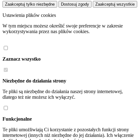
Zaakceptuj tylko niezbędne
Dostosuj zgody
Zaakceptuj wszystkie
Ustawienia plików cookies
W tym miejscu możesz określić swoje preferencje w zakresie
wykorzystywania przez nas plików cookies.
Zaznacz wszystko
Niezbędne do działania strony
Te pliki są niezbędne do działania naszej strony internetowej,
dlatego też nie możesz ich wyłączyć.
Funkcjonalne
Te pliki umożliwiają Ci korzystanie z pozostałych funkcji strony
internetowej (innych niż niezbędne do jej działania). Ich włączenie