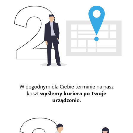
W dogodnym dla Ciebie terminie na nasz
koszt
wyślemy kuriera po Twoje
urządzenie.