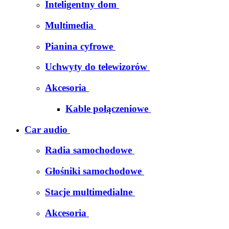
Inteligentny dom
Multimedia
Pianina cyfrowe
Uchwyty do telewizorów
Akcesoria
Kable połączeniowe
Car audio
Radia samochodowe
Głośniki samochodowe
Stacje multimedialne
Akcesoria