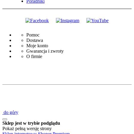
Poradniki
Pomoc
Dostawa
Moje konto
Gwarancja i zwroty
O firmie
do góry
Sklep jest w trybie podglądu
Pokaż pełną wersję strony
Sklep internetowy Shoper Premium