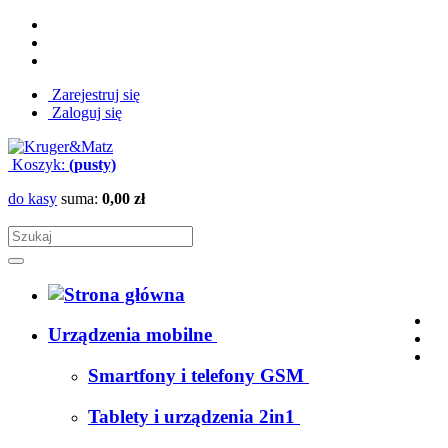
Zarejestruj się
Zaloguj się
Koszyk:
(pusty)
do kasy
suma:
0,00 zł
Urządzenia mobilne
Smartfony i telefony GSM
Tablety i urządzenia 2in1