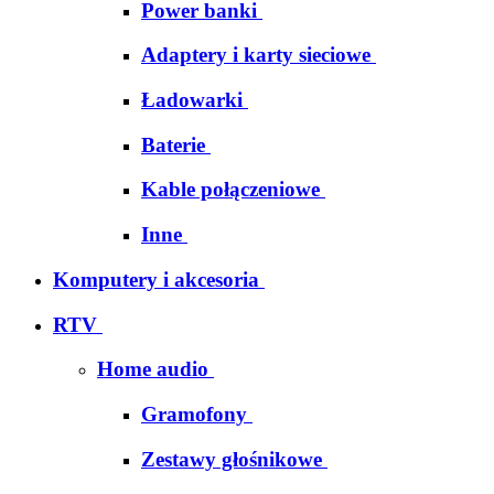
Power banki
Adaptery i karty sieciowe
Ładowarki
Baterie
Kable połączeniowe
Inne
Komputery i akcesoria
RTV
Home audio
Gramofony
Zestawy głośnikowe