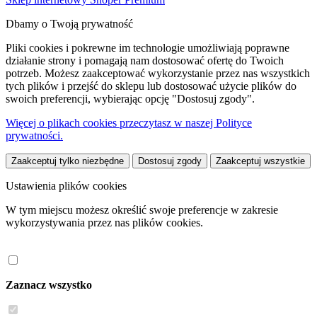
Dbamy o Twoją prywatność
Pliki cookies i pokrewne im technologie umożliwiają poprawne
działanie strony i pomagają nam dostosować ofertę do Twoich
potrzeb. Możesz zaakceptować wykorzystanie przez nas wszystkich
tych plików i przejść do sklepu lub dostosować użycie plików do
swoich preferencji, wybierając opcję "Dostosuj zgody".
Więcej o plikach cookies przeczytasz w naszej Polityce
prywatności.
Zaakceptuj tylko niezbędne
Dostosuj zgody
Zaakceptuj wszystkie
Ustawienia plików cookies
W tym miejscu możesz określić swoje preferencje w zakresie
wykorzystywania przez nas plików cookies.
Zaznacz wszystko