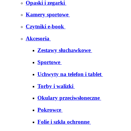
Opaski i zegarki
Kamery sportowe
Czytniki e-book
Akcesoria
Zestawy słuchawkowe
Sportowe
Uchwyty na telefon i tablet
Torby i walizki
Okulary przeciwsłoneczne
Pokrowce
Folie i szkła ochronne