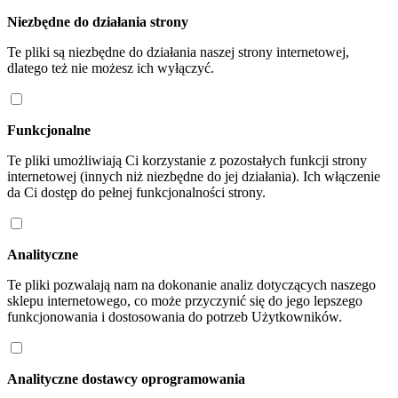
Niezbędne do działania strony
Te pliki są niezbędne do działania naszej strony internetowej,
dlatego też nie możesz ich wyłączyć.
Funkcjonalne
Te pliki umożliwiają Ci korzystanie z pozostałych funkcji strony
internetowej (innych niż niezbędne do jej działania). Ich włączenie
da Ci dostęp do pełnej funkcjonalności strony.
Analityczne
Te pliki pozwalają nam na dokonanie analiz dotyczących naszego
sklepu internetowego, co może przyczynić się do jego lepszego
funkcjonowania i dostosowania do potrzeb Użytkowników.
Analityczne dostawcy oprogramowania