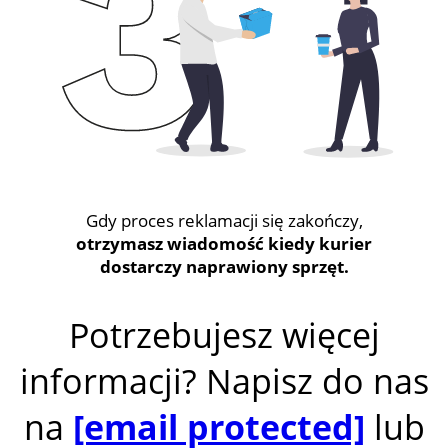
Gdy proces reklamacji się zakończy,
otrzymasz wiadomość kiedy kurier
dostarczy naprawiony sprzęt.
Potrzebujesz więcej
informacji? Napisz do nas
na
[email protected]
lub