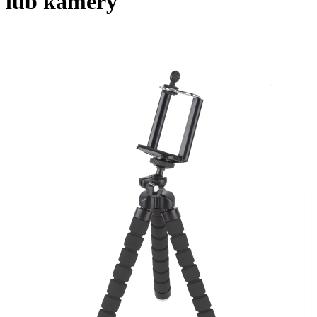
lub kamery